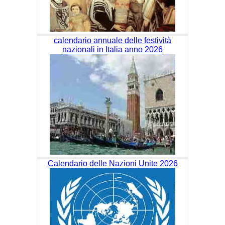
calendario annuale delle festività
nazionali in Italia anno 2026
Calendario delle Nazioni Unite 2026