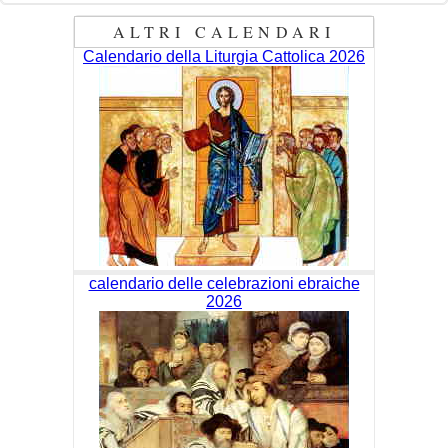
ALTRI CALENDARI
Calendario della Liturgia Cattolica 2026
calendario delle celebrazioni ebraiche
2026