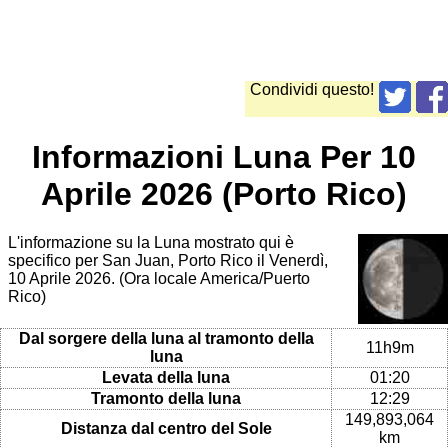
Condividi questo!
Informazioni Luna Per 10
Aprile 2026 (Porto Rico)
L'informazione su la Luna mostrato qui è
specifico per San Juan, Porto Rico il Venerdì,
10 Aprile 2026. (Ora locale America/Puerto
Rico)
Dal sorgere della luna al tramonto della
11h9m
luna
Levata della luna
01:20
Tramonto della luna
12:29
149,893,064
Distanza dal centro del Sole
km