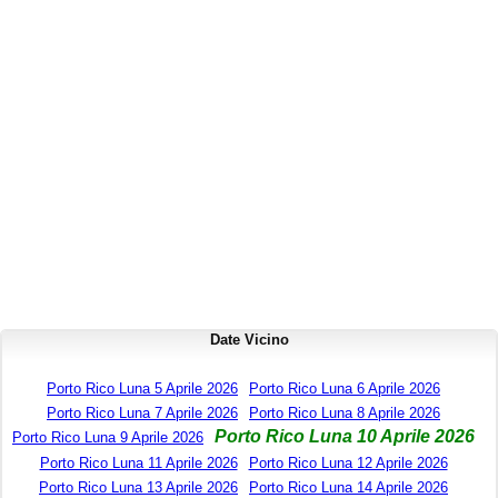
Date Vicino
Porto Rico Luna 5 Aprile 2026
Porto Rico Luna 6 Aprile 2026
Porto Rico Luna 7 Aprile 2026
Porto Rico Luna 8 Aprile 2026
Porto Rico Luna 10 Aprile 2026
Porto Rico Luna 9 Aprile 2026
Porto Rico Luna 11 Aprile 2026
Porto Rico Luna 12 Aprile 2026
Porto Rico Luna 13 Aprile 2026
Porto Rico Luna 14 Aprile 2026