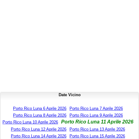
Date Vicino
Porto Rico Luna 6 Aprile 2026
Porto Rico Luna 7 Aprile 2026
Porto Rico Luna 8 Aprile 2026
Porto Rico Luna 9 Aprile 2026
Porto Rico Luna 11 Aprile 2026
Porto Rico Luna 10 Aprile 2026
Porto Rico Luna 12 Aprile 2026
Porto Rico Luna 13 Aprile 2026
Porto Rico Luna 14 Aprile 2026
Porto Rico Luna 15 Aprile 2026