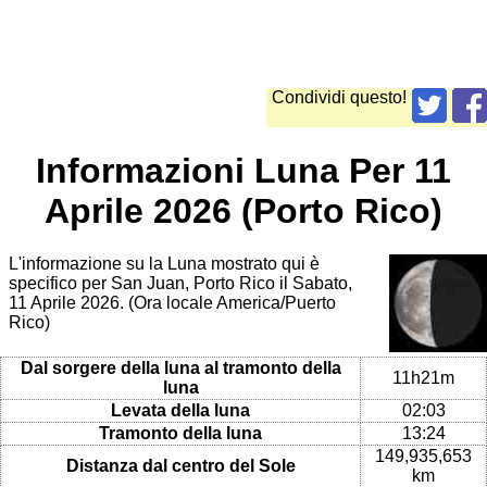
Condividi questo!
Informazioni Luna Per 11
Aprile 2026 (Porto Rico)
L'informazione su la Luna mostrato qui è
specifico per San Juan, Porto Rico il Sabato,
11 Aprile 2026. (Ora locale America/Puerto
Rico)
Dal sorgere della luna al tramonto della
11h21m
luna
Levata della luna
02:03
Tramonto della luna
13:24
149,935,653
Distanza dal centro del Sole
km