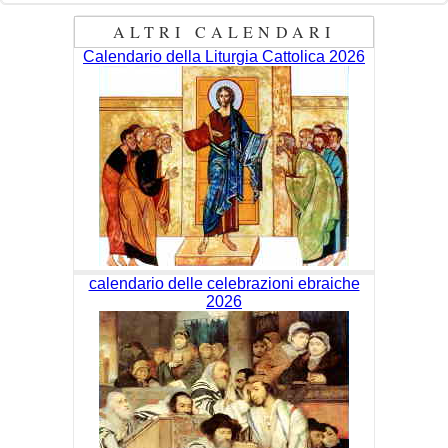
ALTRI CALENDARI
Calendario della Liturgia Cattolica 2026
calendario delle celebrazioni ebraiche
2026