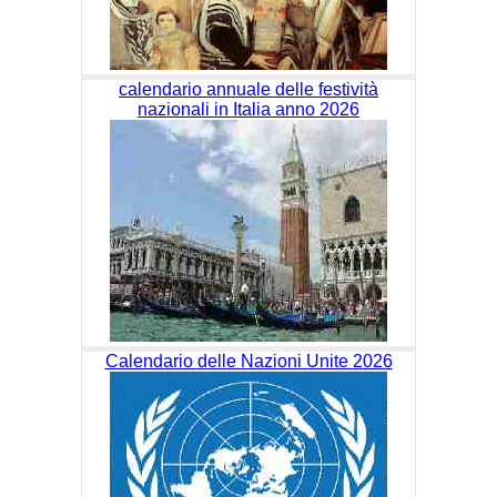
calendario annuale delle festività
nazionali in Italia anno 2026
Calendario delle Nazioni Unite 2026