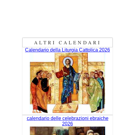
ALTRI CALENDARI
Calendario della Liturgia Cattolica 2026
calendario delle celebrazioni ebraiche
2026