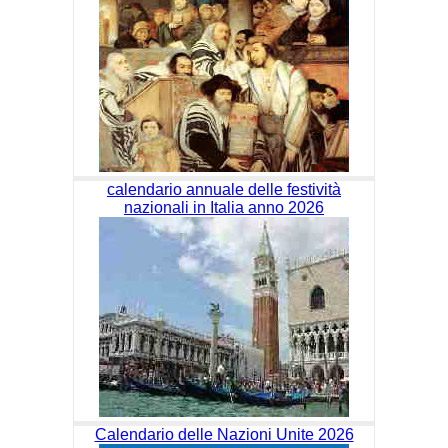
calendario annuale delle festività
nazionali in Italia anno 2026
Calendario delle Nazioni Unite 2026