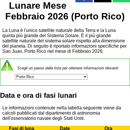
Lunare Mese
Febbraio 2026 (Porto Rico)
La Luna è l'unico satellite naturale della Terra e la Luna
quinta più grande del Sistema Solare. È il più grande
satellite naturale del sistema solare rispetto alla dimensione
del pianeta. Di seguito è riportato informazioni specifiche per
San Juan, Porto Rico nel mese di Febbraio 2026.
Scegli un paese dalla lista per ottenere informazioni rilevanti:
Data e ora di fasi lunari
Le informazioni contenute nella tabella seguente viene da
calcoli pubblicati dal dipartimento di astronomia
dell'osservatorio navale degli Stati Uniti.
Fasi di luna
Date
Ora