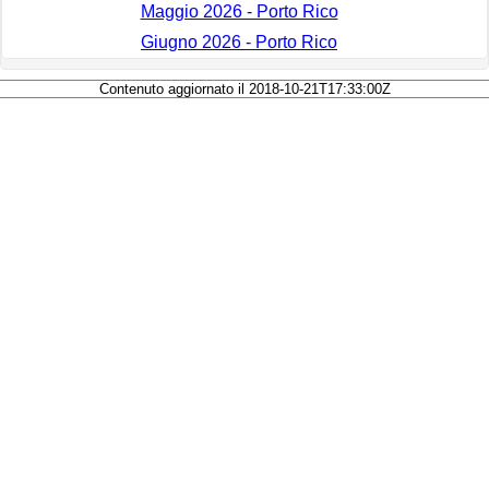
Maggio 2026 - Porto Rico
Giugno 2026 - Porto Rico
Contenuto aggiornato il 2018-10-21T17:33:00Z