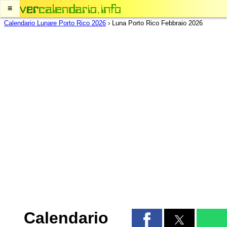
≡
Calendario Lunare Porto Rico 2026
›
Luna Porto Rico Febbraio 2026
Calendario