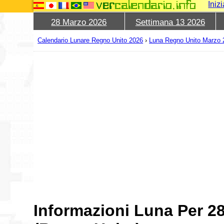
Iniz
28 Marzo 2026
Settimana 13 2026
Calendario Lunare Regno Unito 2026
›
Luna Regno Unito Marzo 
Informazioni Luna Per 2