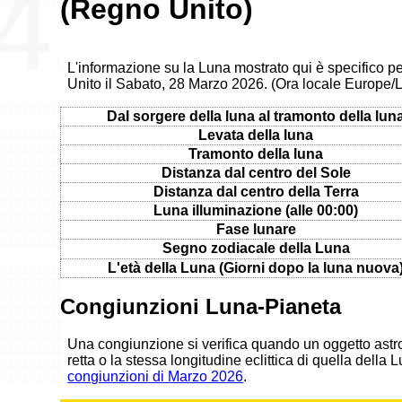
(Regno Unito)
L'informazione su la Luna mostrato qui è specifico 
Unito il Sabato, 28 Marzo 2026. (Ora locale Europe
Dal sorgere della luna al tramonto della lun
Levata della luna
Tramonto della luna
Distanza dal centro del Sole
Distanza dal centro della Terra
Luna illuminazione (alle 00:00)
Fase lunare
Segno zodiacale della Luna
L'età della Luna (Giorni dopo la luna nuova
Congiunzioni Luna-Pianeta
Una congiunzione si verifica quando un oggetto astr
retta o la stessa longitudine eclittica di quella della
congiunzioni di Marzo 2026
.