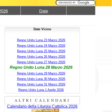
2026
Date
Date Vicino
Regno Unito Luna 23 Marzo 2026
Regno Unito Luna 24 Marzo 2026
Regno Unito Luna 25 Marzo 2026
Regno Unito Luna 26 Marzo 2026
Regno Unito Luna 27 Marzo 2026
Regno Unito Luna 28 Marzo 2026
Regno Unito Luna 29 Marzo 2026
Regno Unito Luna 30 Marzo 2026
Regno Unito Luna 31 Marzo 2026
Regno Unito Luna 1 Aprile 2026
ALTRI CALENDARI
Calendario della Liturgia Cattolica 2026