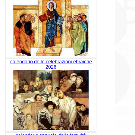
calendario delle celebrazioni ebraiche
2026