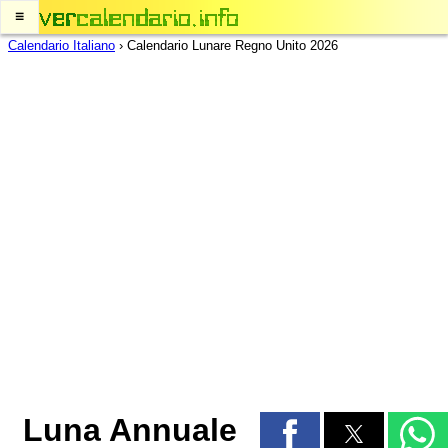
≡
Calendario Italiano
›
Calendario Lunare Regno Unito 2026
Luna Annuale