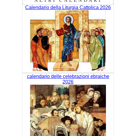
Calendario della Liturgia Cattolica 2026
calendario delle celebrazioni ebraiche
2026