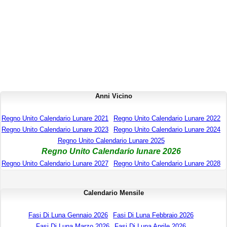
Anni Vicino
Regno Unito Calendario Lunare 2021
Regno Unito Calendario Lunare 2022
Regno Unito Calendario Lunare 2023
Regno Unito Calendario Lunare 2024
Regno Unito Calendario Lunare 2025
Regno Unito Calendario lunare 2026
Regno Unito Calendario Lunare 2027
Regno Unito Calendario Lunare 2028
Calendario Mensile
Fasi Di Luna Gennaio 2026
Fasi Di Luna Febbraio 2026
Fasi Di Luna Marzo 2026
Fasi Di Luna Aprile 2026