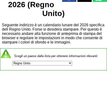
2026 (Regno
Unito)
Seguente indirizzo è un calendario lunare del 2026 specifica
dell Regno Unito. Forse si desidera stampare. Per questo è
necessario andare alla funzione di anteprima di stampa del
browser e regolare le impostazioni in modo che consente di
stampare i colori di sfondo e le immagini.
Scegli un paese dalla lista per ottenere informazioni rilevanti: