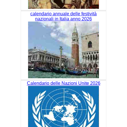
calendario annuale delle festività
nazionali in Italia anno 2026
Calendario delle Nazioni Unite 2026