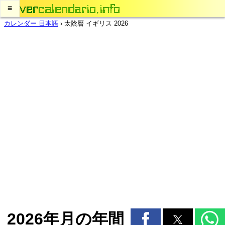
≡
カレンダー 日本語
›
太陰暦 イギリス 2026
2026年月の年間