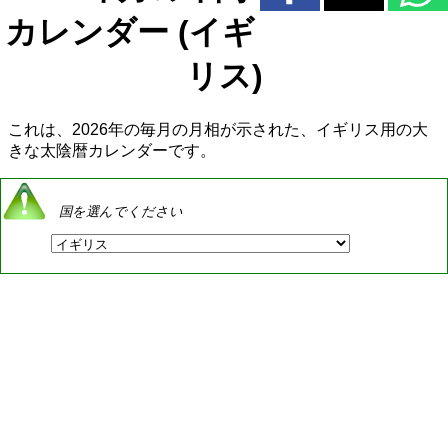
カレンダー (イギ
リス)
これは、2026年の毎月の月相が示された、イギリス用の大
きな太陰暦カレンダーです。
国を選んでください