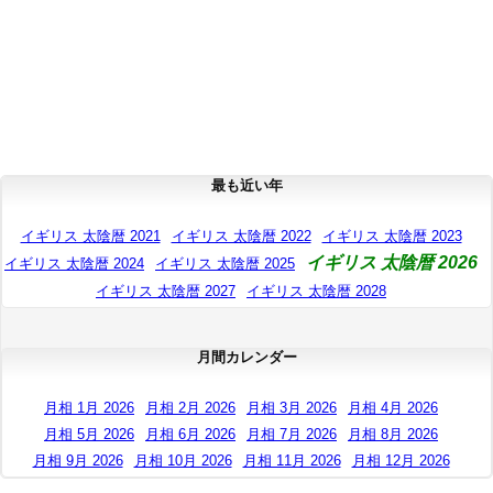
最も近い年
イギリス 太陰暦 2021
イギリス 太陰暦 2022
イギリス 太陰暦 2023
イギリス 太陰暦 2026
イギリス 太陰暦 2024
イギリス 太陰暦 2025
イギリス 太陰暦 2027
イギリス 太陰暦 2028
月間カレンダー
月相 1月 2026
月相 2月 2026
月相 3月 2026
月相 4月 2026
月相 5月 2026
月相 6月 2026
月相 7月 2026
月相 8月 2026
月相 9月 2026
月相 10月 2026
月相 11月 2026
月相 12月 2026