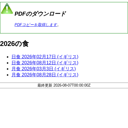
PDFのダウンロード
PDFコピーを取得します
。
2026の食
日食 2026年02月17日 (イギリス)
日食 2026年08月12日 (イギリス)
月食 2026年03月3日 (イギリス)
月食 2026年08月28日 (イギリス)
最終更新 2026-08-07T00:00:00Z