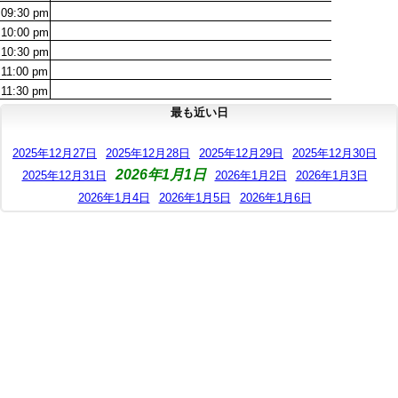
09:30
pm
10:00
pm
10:30
pm
11:00
pm
11:30
pm
最も近い日
2025年12月27日
2025年12月28日
2025年12月29日
2025年12月30日
2026年1月1日
2025年12月31日
2026年1月2日
2026年1月3日
2026年1月4日
2026年1月5日
2026年1月6日