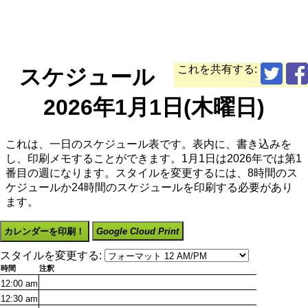
これを共有する:
スケジュール
2026年1月1日(木曜日)
これは、一日のスケジュール表です。表内に、書き込みを
し、印刷メモすることができます。1月1日は2026年では第1
番目の週になります。スタイルを変更するには、8時間のス
ケジュールか24時間のスケジュールを印刷する必要があり
ます。
カレンダーを印刷！
Google Cloud Print
スタイルを変更する:
時間
注釈
12:00
am
12:30
am