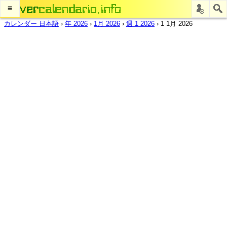
≡
カレンダー 日本語
›
年 2026
›
1月 2026
›
週 1 2026
›
1 1月 2026