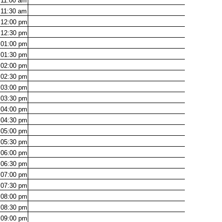
11:00
am
11:30
am
12:00
pm
12:30
pm
01:00
pm
01:30
pm
02:00
pm
02:30
pm
03:00
pm
03:30
pm
04:00
pm
04:30
pm
05:00
pm
05:30
pm
06:00
pm
06:30
pm
07:00
pm
07:30
pm
08:00
pm
08:30
pm
09:00
pm