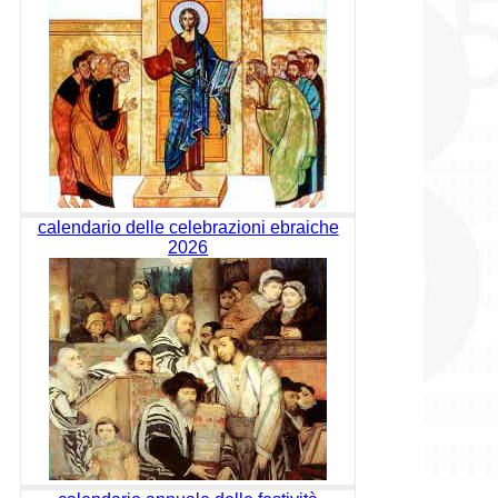
calendario delle celebrazioni ebraiche
2026