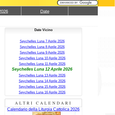
2026
Date
Date Vicino
Seychelles Luna 7 Aprile 2026
Seychelles Luna 8 Aprile 2026
Seychelles Luna 9 Aprile 2026
Seychelles Luna 10 Aprile 2026
Seychelles Luna 11 Aprile 2026
Seychelles Luna 12 Aprile 2026
Seychelles Luna 13 Aprile 2026
Seychelles Luna 14 Aprile 2026
Seychelles Luna 15 Aprile 2026
Seychelles Luna 16 Aprile 2026
ALTRI CALENDARI
Calendario della Liturgia Cattolica 2026