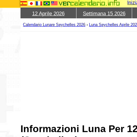
Iniz
12 Aprile 2026
Settimana 15 2026
Calendario Lunare Seychelles 2026
›
Luna Seychelles Aprile 20
Informazioni Luna Per 12