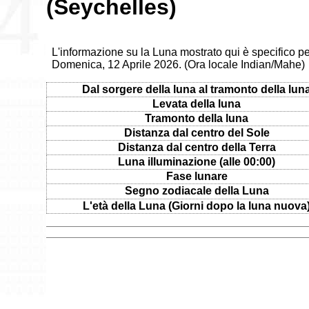
(Seychelles)
L'informazione su la Luna mostrato qui è specifico per
Domenica, 12 Aprile 2026. (Ora locale Indian/Mahe)
Dal sorgere della luna al tramonto della lun
Levata della luna
Tramonto della luna
Distanza dal centro del Sole
Distanza dal centro della Terra
Luna illuminazione (alle 00:00)
Fase lunare
Segno zodiacale della Luna
L'età della Luna (Giorni dopo la luna nuova