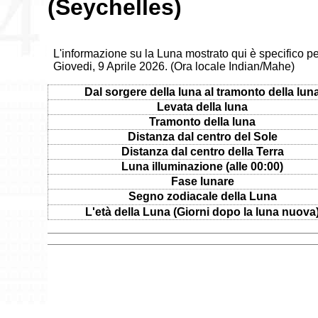
(Seychelles)
L'informazione su la Luna mostrato qui è specifico per
Giovedi, 9 Aprile 2026. (Ora locale Indian/Mahe)
Dal sorgere della luna al tramonto della lun
Levata della luna
Tramonto della luna
Distanza dal centro del Sole
Distanza dal centro della Terra
Luna illuminazione (alle 00:00)
Fase lunare
Segno zodiacale della Luna
L'età della Luna (Giorni dopo la luna nuova