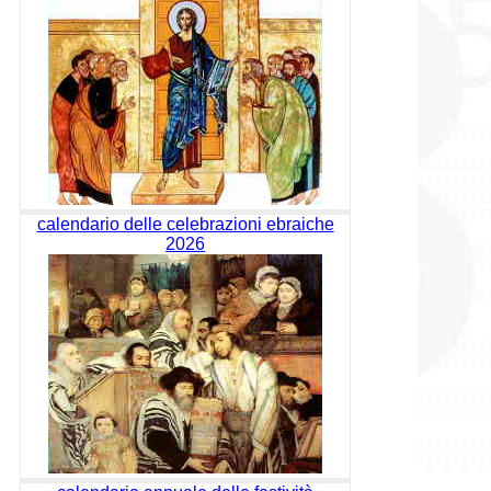
calendario delle celebrazioni ebraiche
2026