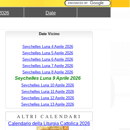
2026
Date
Date Vicino
Seychelles Luna 4 Aprile 2026
Seychelles Luna 5 Aprile 2026
Seychelles Luna 6 Aprile 2026
Seychelles Luna 7 Aprile 2026
Seychelles Luna 8 Aprile 2026
Seychelles Luna 9 Aprile 2026
Seychelles Luna 10 Aprile 2026
Seychelles Luna 11 Aprile 2026
Seychelles Luna 12 Aprile 2026
Seychelles Luna 13 Aprile 2026
ALTRI CALENDARI
Calendario della Liturgia Cattolica 2026