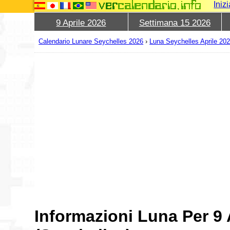
Iniz
9 Aprile 2026
Settimana 15 2026
Calendario Lunare Seychelles 2026
›
Luna Seychelles Aprile 20
Informazioni Luna Per 9 