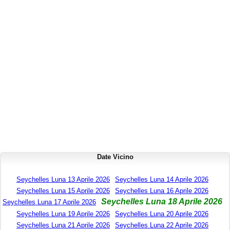
Date Vicino
Seychelles Luna 13 Aprile 2026
Seychelles Luna 14 Aprile 2026
Seychelles Luna 15 Aprile 2026
Seychelles Luna 16 Aprile 2026
Seychelles Luna 18 Aprile 2026
Seychelles Luna 17 Aprile 2026
Seychelles Luna 19 Aprile 2026
Seychelles Luna 20 Aprile 2026
Seychelles Luna 21 Aprile 2026
Seychelles Luna 22 Aprile 2026