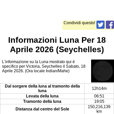
Condividi questo!
Informazioni Luna Per 18
Aprile 2026 (Seychelles)
L'informazione su la Luna mostrato qui è
specifico per Victoria, Seychelles il Sabato, 18
Aprile 2026. (Ora locale Indian/Mahe)
Dal sorgere della luna al tramonto della
12h14m
luna
Levata della luna
06:51
Tramonto della luna
19:05
150,216,139
Distanza dal centro del Sole
km