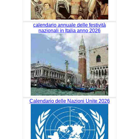
calendario annuale delle festività
nazionali in Italia anno 2026
Calendario delle Nazioni Unite 2026