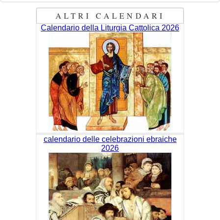
ALTRI CALENDARI
Calendario della Liturgia Cattolica 2026
calendario delle celebrazioni ebraiche
2026