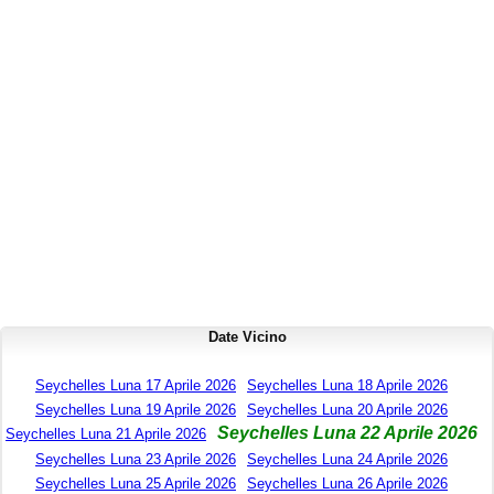
Date Vicino
Seychelles Luna 17 Aprile 2026
Seychelles Luna 18 Aprile 2026
Seychelles Luna 19 Aprile 2026
Seychelles Luna 20 Aprile 2026
Seychelles Luna 22 Aprile 2026
Seychelles Luna 21 Aprile 2026
Seychelles Luna 23 Aprile 2026
Seychelles Luna 24 Aprile 2026
Seychelles Luna 25 Aprile 2026
Seychelles Luna 26 Aprile 2026