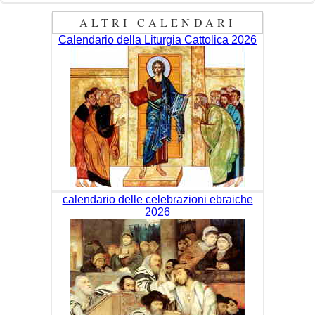
ALTRI CALENDARI
Calendario della Liturgia Cattolica 2026
calendario delle celebrazioni ebraiche
2026