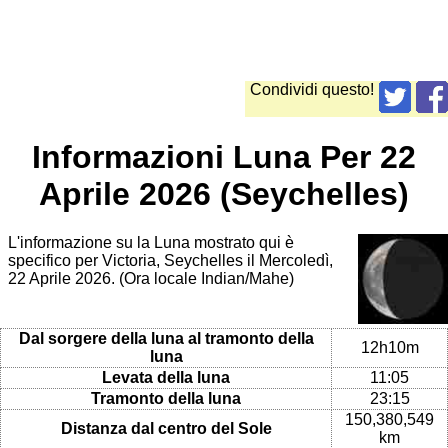
Condividi questo!
Informazioni Luna Per 22
Aprile 2026 (Seychelles)
L'informazione su la Luna mostrato qui è
specifico per Victoria, Seychelles il Mercoledì,
22 Aprile 2026. (Ora locale Indian/Mahe)
Dal sorgere della luna al tramonto della
12h10m
luna
Levata della luna
11:05
Tramonto della luna
23:15
150,380,549
Distanza dal centro del Sole
km