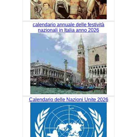
calendario annuale delle festività
nazionali in Italia anno 2026
Calendario delle Nazioni Unite 2026