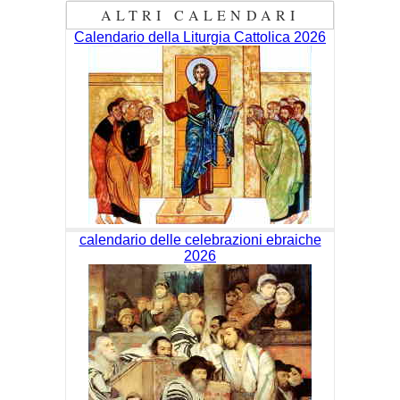
ALTRI CALENDARI
Calendario della Liturgia Cattolica 2026
calendario delle celebrazioni ebraiche
2026