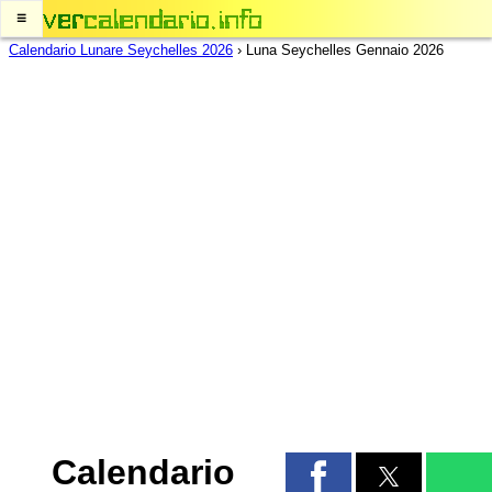
≡
Calendario Lunare Seychelles 2026
›
Luna Seychelles Gennaio 2026
Calendario