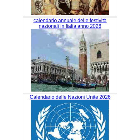
calendario annuale delle festività
nazionali in Italia anno 2026
Calendario delle Nazioni Unite 2026