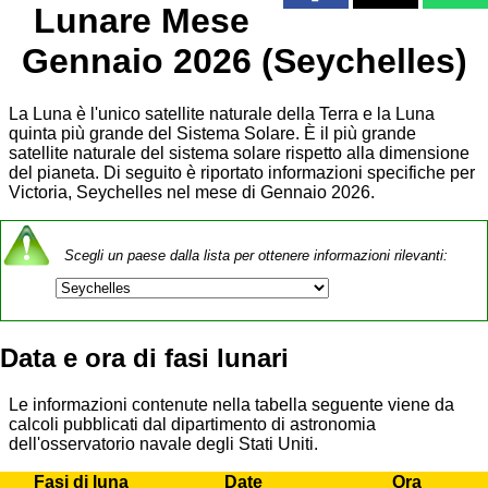
Lunare Mese
Gennaio 2026 (Seychelles)
La Luna è l'unico satellite naturale della Terra e la Luna
quinta più grande del Sistema Solare. È il più grande
satellite naturale del sistema solare rispetto alla dimensione
del pianeta. Di seguito è riportato informazioni specifiche per
Victoria, Seychelles nel mese di Gennaio 2026.
Scegli un paese dalla lista per ottenere informazioni rilevanti:
Data e ora di fasi lunari
Le informazioni contenute nella tabella seguente viene da
calcoli pubblicati dal dipartimento di astronomia
dell'osservatorio navale degli Stati Uniti.
Fasi di luna
Date
Ora