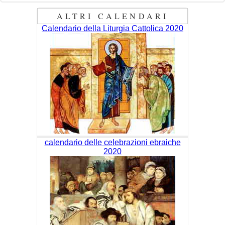
ALTRI CALENDARI
Calendario della Liturgia Cattolica 2020
calendario delle celebrazioni ebraiche
2020