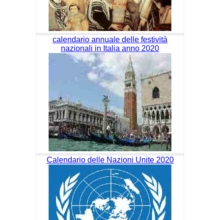
calendario annuale delle festività
nazionali in Italia anno 2020
Calendario delle Nazioni Unite 2020