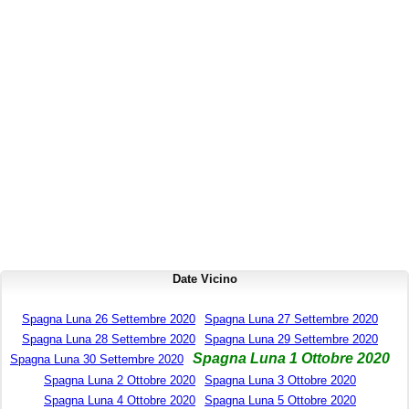
Date Vicino
Spagna Luna 26 Settembre 2020
Spagna Luna 27 Settembre 2020
Spagna Luna 28 Settembre 2020
Spagna Luna 29 Settembre 2020
Spagna Luna 1 Ottobre 2020
Spagna Luna 30 Settembre 2020
Spagna Luna 2 Ottobre 2020
Spagna Luna 3 Ottobre 2020
Spagna Luna 4 Ottobre 2020
Spagna Luna 5 Ottobre 2020