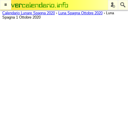
≡
Calendario Lunare Spagna 2020
›
Luna Spagna Ottobre 2020
›
Luna
Spagna 1 Ottobre 2020