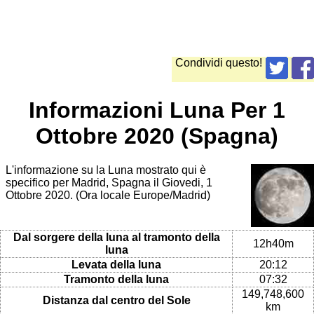
Condividi questo!
Informazioni Luna Per 1
Ottobre 2020 (Spagna)
L'informazione su la Luna mostrato qui è
specifico per Madrid, Spagna il Giovedi, 1
Ottobre 2020. (Ora locale Europe/Madrid)
Dal sorgere della luna al tramonto della
12h40m
luna
Levata della luna
20:12
Tramonto della luna
07:32
149,748,600
Distanza dal centro del Sole
km