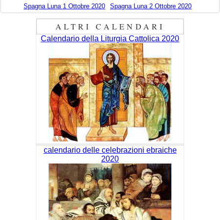
Spagna Luna 1 Ottobre 2020
Spagna Luna 2 Ottobre 2020
ALTRI CALENDARI
Calendario della Liturgia Cattolica 2020
calendario delle celebrazioni ebraiche
2020