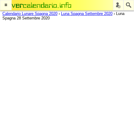
≡
Calendario Lunare Spagna 2020
›
Luna Spagna Settembre 2020
›
Luna
Spagna 28 Settembre 2020