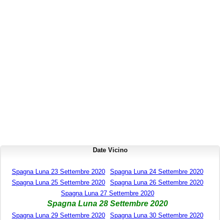
Date Vicino
Spagna Luna 23 Settembre 2020
Spagna Luna 24 Settembre 2020
Spagna Luna 25 Settembre 2020
Spagna Luna 26 Settembre 2020
Spagna Luna 27 Settembre 2020
Spagna Luna 28 Settembre 2020
Spagna Luna 29 Settembre 2020
Spagna Luna 30 Settembre 2020