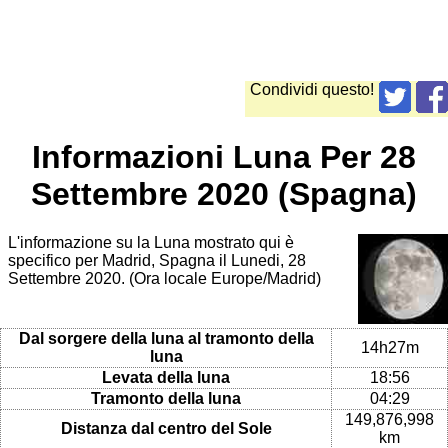
Condividi questo!
Informazioni Luna Per 28
Settembre 2020 (Spagna)
L'informazione su la Luna mostrato qui è
specifico per Madrid, Spagna il Lunedi, 28
Settembre 2020. (Ora locale Europe/Madrid)
Dal sorgere della luna al tramonto della
14h27m
luna
Levata della luna
18:56
Tramonto della luna
04:29
149,876,998
Distanza dal centro del Sole
km