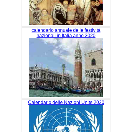
calendario annuale delle festività
nazionali in Italia anno 2020
Calendario delle Nazioni Unite 2020