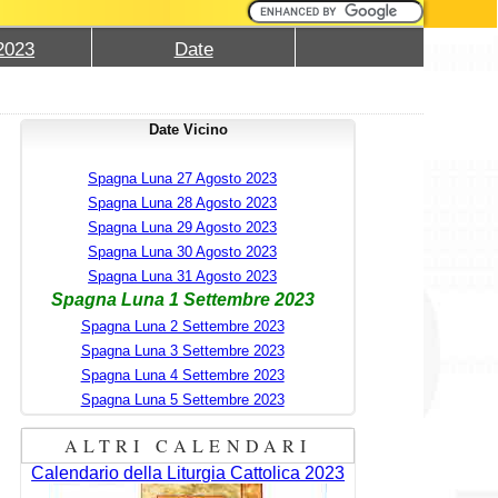
2023
Date
Date Vicino
Spagna Luna 27 Agosto 2023
Spagna Luna 28 Agosto 2023
Spagna Luna 29 Agosto 2023
Spagna Luna 30 Agosto 2023
Spagna Luna 31 Agosto 2023
Spagna Luna 1 Settembre 2023
Spagna Luna 2 Settembre 2023
Spagna Luna 3 Settembre 2023
Spagna Luna 4 Settembre 2023
Spagna Luna 5 Settembre 2023
ALTRI CALENDARI
Calendario della Liturgia Cattolica 2023