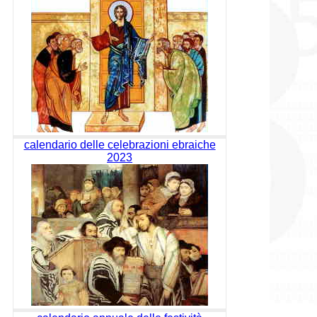
calendario delle celebrazioni ebraiche
2023