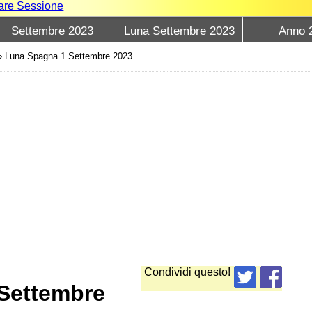
iare Sessione
Settembre 2023
Luna Settembre 2023
Anno 
›
Luna Spagna 1 Settembre 2023
Condividi questo!
 Settembre