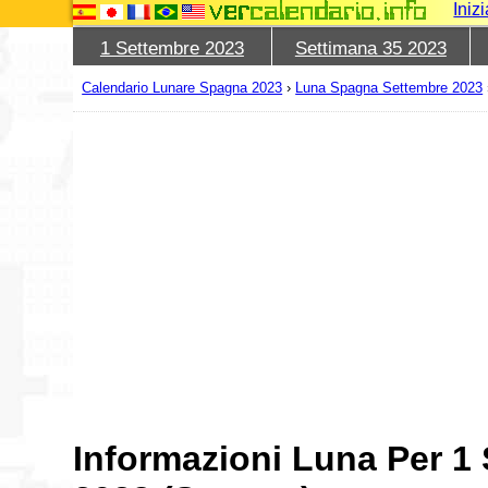
Iniz
1 Settembre 2023
Settimana 35 2023
Calendario Lunare Spagna 2023
›
Luna Spagna Settembre 2023
Informazioni Luna Per 1