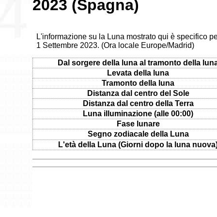
2023 (Spagna)
L'informazione su la Luna mostrato qui è specifico p
1 Settembre 2023. (Ora locale Europe/Madrid)
Dal sorgere della luna al tramonto della lun
Levata della luna
Tramonto della luna
Distanza dal centro del Sole
Distanza dal centro della Terra
Luna illuminazione (alle 00:00)
Fase lunare
Segno zodiacale della Luna
L'età della Luna (Giorni dopo la luna nuova