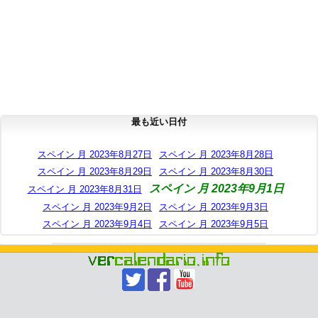
最も近い日付
スペイン 月 2023年8月27日
スペイン 月 2023年8月28日
スペイン 月 2023年8月29日
スペイン 月 2023年8月30日
スペイン 月 2023年9月1日
スペイン 月 2023年8月31日
スペイン 月 2023年9月2日
スペイン 月 2023年9月3日
スペイン 月 2023年9月4日
スペイン 月 2023年9月5日