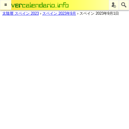
≡
太陰暦 スペイン 2023
›
スペイン 2023年9月
›
スペイン 2023年9月1日