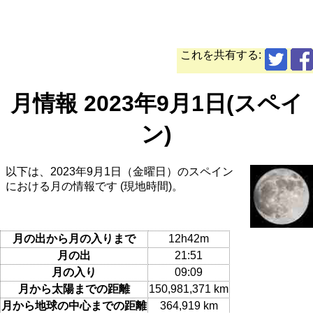
これを共有する:
月情報 2023年9月1日(スペイ
ン)
以下は、2023年9月1日（金曜日）のスペイン
における月の情報です (現地時間)。
月の出から月の入りまで
12h42m
月の出
21:51
月の入り
09:09
月から太陽までの距離
150,981,371 km
月から地球の中心までの距離
364,919 km