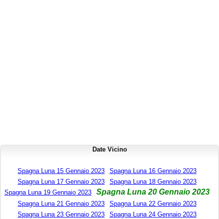
Date Vicino
Spagna Luna 15 Gennaio 2023
Spagna Luna 16 Gennaio 2023
Spagna Luna 17 Gennaio 2023
Spagna Luna 18 Gennaio 2023
Spagna Luna 20 Gennaio 2023
Spagna Luna 19 Gennaio 2023
Spagna Luna 21 Gennaio 2023
Spagna Luna 22 Gennaio 2023
Spagna Luna 23 Gennaio 2023
Spagna Luna 24 Gennaio 2023