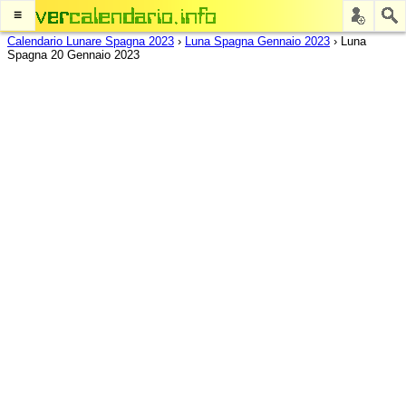
≡
Calendario Lunare Spagna 2023
›
Luna Spagna Gennaio 2023
›
Luna
Spagna 20 Gennaio 2023