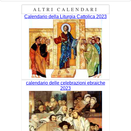
ALTRI CALENDARI
Calendario della Liturgia Cattolica 2023
calendario delle celebrazioni ebraiche
2023