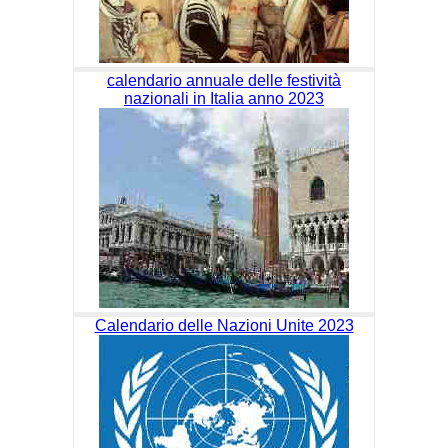
calendario annuale delle festività
nazionali in Italia anno 2023
Calendario delle Nazioni Unite 2023