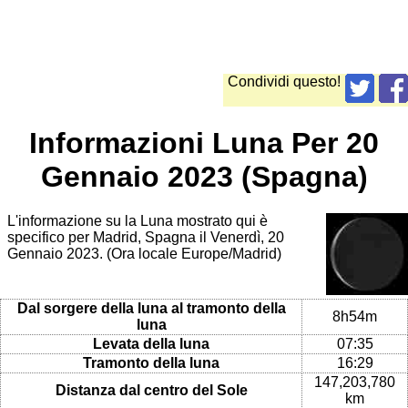
Condividi questo!
Informazioni Luna Per 20
Gennaio 2023 (Spagna)
L'informazione su la Luna mostrato qui è
specifico per Madrid, Spagna il Venerdì, 20
Gennaio 2023. (Ora locale Europe/Madrid)
Dal sorgere della luna al tramonto della
8h54m
luna
Levata della luna
07:35
Tramonto della luna
16:29
147,203,780
Distanza dal centro del Sole
km