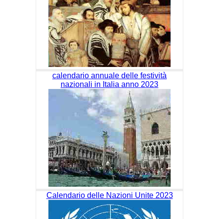
calendario annuale delle festività
nazionali in Italia anno 2023
Calendario delle Nazioni Unite 2023