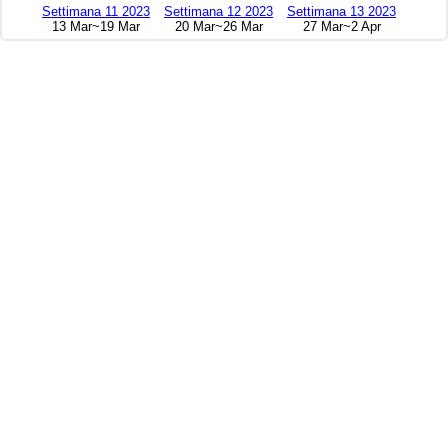
Settimana 11 2023
Settimana 12 2023
Settimana 13 2023
13 Mar~19 Mar
20 Mar~26 Mar
27 Mar~2 Apr