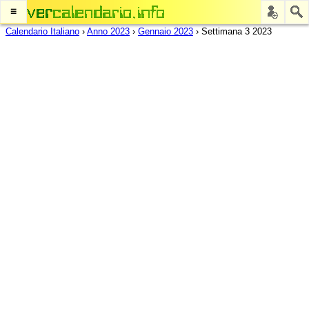
≡
Calendario Italiano
›
Anno 2023
›
Gennaio 2023
›
Settimana 3 2023