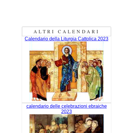
ALTRI CALENDARI
Calendario della Liturgia Cattolica 2023
calendario delle celebrazioni ebraiche
2023