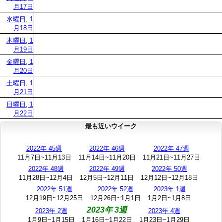
月17日
水曜日, 1
月18日
木曜日, 1
月19日
金曜日, 1
月20日
土曜日, 1
月21日
日曜日, 1
月22日
最も近いウイーク
2022年 45週
2022年 46週
2022年 47週
11月7日~11月13日
11月14日~11月20日
11月21日~11月27日
2022年 48週
2022年 49週
2022年 50週
11月28日~12月4日
12月5日~12月11日
12月12日~12月18日
2022年 51週
2022年 52週
2023年 1週
12月19日~12月25日
12月26日~1月1日
1月2日~1月8日
2023年 3週
2023年 2週
2023年 4週
1月9日~1月15日
1月16日~1月22日
1月23日~1月29日