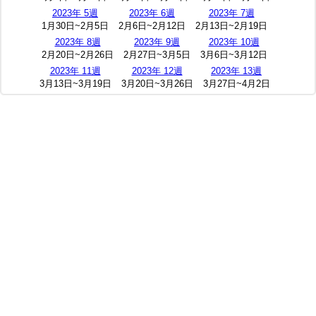
2023年 5週
2023年 6週
2023年 7週
1月30日~2月5日
2月6日~2月12日
2月13日~2月19日
2023年 8週
2023年 9週
2023年 10週
2月20日~2月26日
2月27日~3月5日
3月6日~3月12日
2023年 11週
2023年 12週
2023年 13週
3月13日~3月19日
3月20日~3月26日
3月27日~4月2日