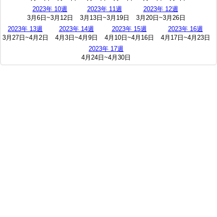
2023年 10週
2023年 11週
2023年 12週
3月6日~3月12日
3月13日~3月19日
3月20日~3月26日
2023年 13週
2023年 14週
2023年 15週
2023年 16週
3月27日~4月2日
4月3日~4月9日
4月10日~4月16日
4月17日~4月23日
2023年 17週
4月24日~4月30日