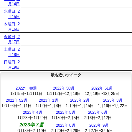
月14日
水曜日, 2
月15日
木曜日, 2
月16日
金曜日, 2
月17日
土曜日, 2
月18日
日曜日, 2
月19日
最も近いウイーク
2022年 49週
2022年 50週
2022年 51週
12月5日~12月11日
12月12日~12月18日
12月19日~12月25日
2022年 52週
2023年 1週
2023年 2週
2023年 3週
12月26日~1月1日
1月2日~1月8日
1月9日~1月15日
1月16日~1月22日
2023年 4週
2023年 5週
2023年 6週
1月23日~1月29日
1月30日~2月5日
2月6日~2月12日
2023年 7週
2023年 8週
2023年 9週
2月13日~2月19日
2月20日~2月26日
2月27日~3月5日