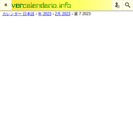
≡
カレンダー 日本語
›
年 2023
›
2月 2023
›
週 7 2023