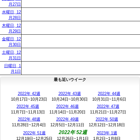
月27日
水曜日, 12
月28日
木曜日, 12
月29日
金曜日, 12
月30日
土曜日, 12
月31日
日曜日, 1
月1日
最も近いウイーク
2022年 42週
2022年 43週
2022年 44週
10月17日~10月23日
10月24日~10月30日
10月31日~11月6日
2022年 45週
2022年 46週
2022年 47週
11月7日~11月13日
11月14日~11月20日
11月21日~11月27日
2022年 48週
2022年 49週
2022年 50週
11月28日~12月4日
12月5日~12月11日
12月12日~12月18日
2022年 52週
2022年 51週
2023年 1週
12月19日~12月25日
12月26日~1月1日
1月2日~1月8日