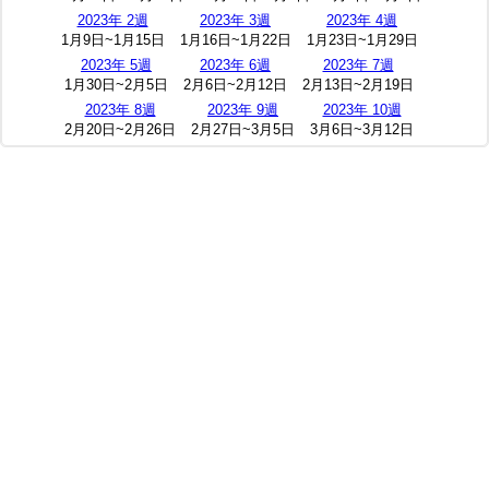
2023年 2週
2023年 3週
2023年 4週
1月9日~1月15日
1月16日~1月22日
1月23日~1月29日
2023年 5週
2023年 6週
2023年 7週
1月30日~2月5日
2月6日~2月12日
2月13日~2月19日
2023年 8週
2023年 9週
2023年 10週
2月20日~2月26日
2月27日~3月5日
3月6日~3月12日