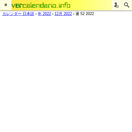
≡
カレンダー 日本語
›
年 2022
›
12月 2022
›
週 52 2022