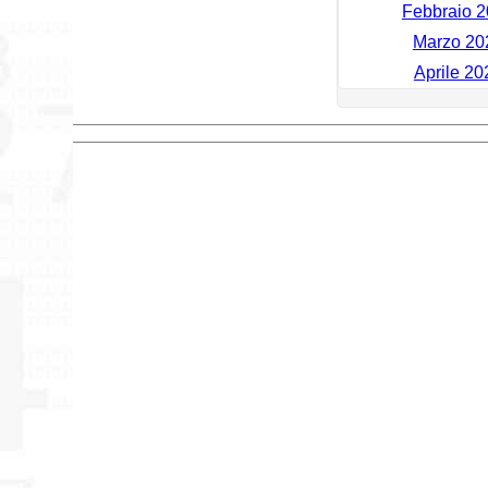
Febbraio 2
Marzo 20
Aprile 20