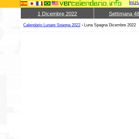
Iniz
1 Dicembre 2022
Settimana 4
Calendario Lunare Spagna 2022
›
Luna Spagna Dicembre 2022