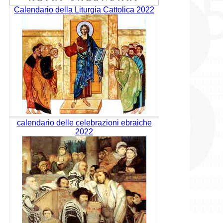
Calendario della Liturgia Cattolica 2022
calendario delle celebrazioni ebraiche
2022