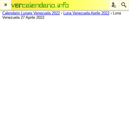
≡
Calendario Lunare Venezuela 2022
›
Luna Venezuela Aprile 2022
›
Luna
Venezuela 27 Aprile 2022