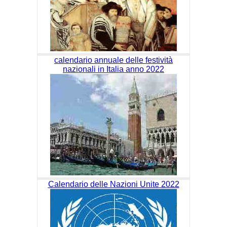
calendario annuale delle festività
nazionali in Italia anno 2022
Calendario delle Nazioni Unite 2022