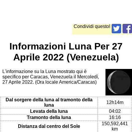
Condividi questo!
Informazioni Luna Per 27
Aprile 2022 (Venezuela)
L'informazione su la Luna mostrato qui è
specifico per Caracas, Venezuela il Mercoledì,
27 Aprile 2022. (Ora locale America/Caracas)
Dal sorgere della luna al tramonto della
12h14m
luna
Levata della luna
04:02
Tramonto della luna
16:16
150,592,441
Distanza dal centro del Sole
km