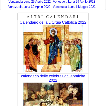
Venezuela Luna 28 Aprile 2022
Venezuela Luna 29 Aprile 2022
Venezuela Luna 30 Aprile 2022
Venezuela Luna 1 Maggio 2022
ALTRI CALENDARI
Calendario della Liturgia Cattolica 2022
calendario delle celebrazioni ebraiche
2022