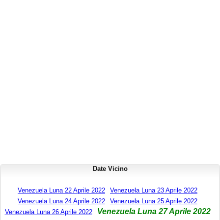
Date Vicino
Venezuela Luna 22 Aprile 2022
Venezuela Luna 23 Aprile 2022
Venezuela Luna 24 Aprile 2022
Venezuela Luna 25 Aprile 2022
Venezuela Luna 27 Aprile 2022
Venezuela Luna 26 Aprile 2022