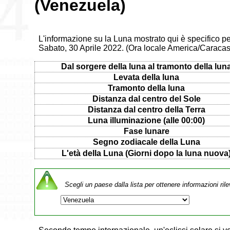
(Venezuela)
L'informazione su la Luna mostrato qui è specifico p
Sabato, 30 Aprile 2022. (Ora locale America/Caracas
Dal sorgere della luna al tramonto della lun
Levata della luna
Tramonto della luna
Distanza dal centro del Sole
Distanza dal centro della Terra
Luna illuminazione (alle 00:00)
Fase lunare
Segno zodiacale della Luna
L'età della Luna (Giorni dopo la luna nuova
Scegli un paese dalla lista per ottenere informazioni rile