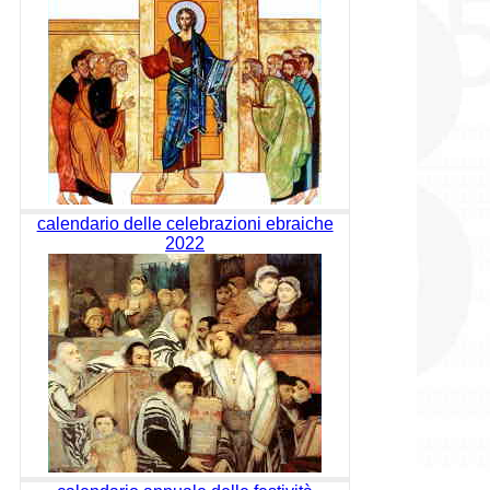
calendario delle celebrazioni ebraiche
2022