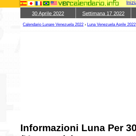
Iniz
30 Aprile 2022
Settimana 17 2022
Calendario Lunare Venezuela 2022
›
Luna Venezuela Aprile 2022
Informazioni Luna Per 30