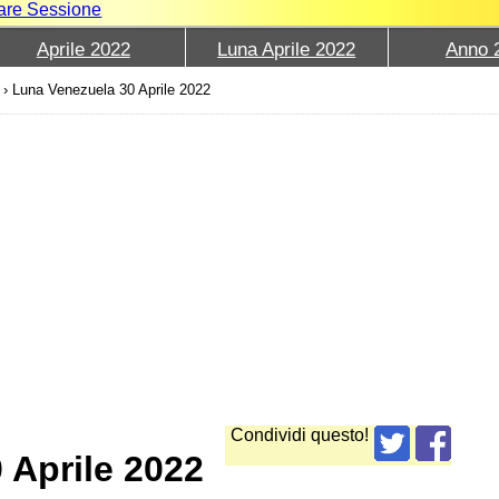
iare Sessione
Aprile 2022
Luna Aprile 2022
Anno 
›
Luna Venezuela 30 Aprile 2022
Condividi questo!
 Aprile 2022