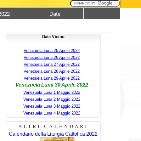
2022
Date
Date Vicino
Venezuela Luna 25 Aprile 2022
Venezuela Luna 26 Aprile 2022
Venezuela Luna 27 Aprile 2022
Venezuela Luna 28 Aprile 2022
Venezuela Luna 29 Aprile 2022
Venezuela Luna 30 Aprile 2022
Venezuela Luna 1 Maggio 2022
Venezuela Luna 2 Maggio 2022
Venezuela Luna 3 Maggio 2022
Venezuela Luna 4 Maggio 2022
ALTRI CALENDARI
Calendario della Liturgia Cattolica 2022