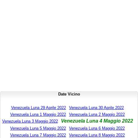
Date Vicino
Venezuela Luna 29 Aprile 2022
Venezuela Luna 30 Aprile 2022
Venezuela Luna 1 Maggio 2022
Venezuela Luna 2 Maggio 2022
Venezuela Luna 4 Maggio 2022
Venezuela Luna 3 Maggio 2022
Venezuela Luna 5 Maggio 2022
Venezuela Luna 6 Maggio 2022
Venezuela Luna 7 Maggio 2022
Venezuela Luna 8 Maggio 2022