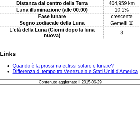
Distanza dal centro della Terra
404,959 km
Luna illuminazione (alle 00:00)
10.1%
Fase lunare
crescente
Segno zodiacale della Luna
Gemelli ♊
L'età della Luna (Giorni dopo la luna
3
nuova)
Links
Quando è la prossima eclissi solare e lunare?
Differenza di tempo tra Venezuela e Stati Uniti d'America
Contenuto aggiornato il 2015-06-29