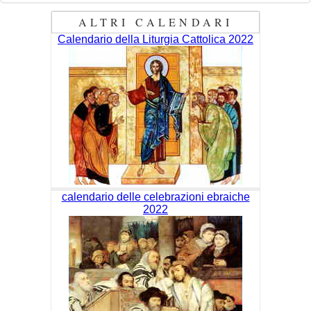
ALTRI CALENDARI
Calendario della Liturgia Cattolica 2022
calendario delle celebrazioni ebraiche
2022