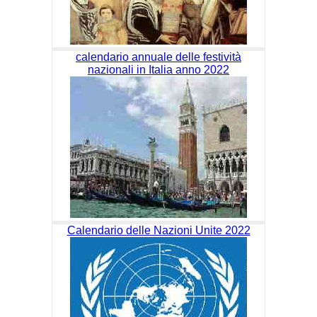
calendario annuale delle festività
nazionali in Italia anno 2022
Calendario delle Nazioni Unite 2022