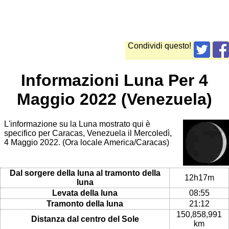
Condividi questo!
Informazioni Luna Per 4
Maggio 2022 (Venezuela)
L'informazione su la Luna mostrato qui è
specifico per Caracas, Venezuela il Mercoledì,
4 Maggio 2022. (Ora locale America/Caracas)
Dal sorgere della luna al tramonto della
12h17m
luna
Levata della luna
08:55
Tramonto della luna
21:12
150,858,991
Distanza dal centro del Sole
km