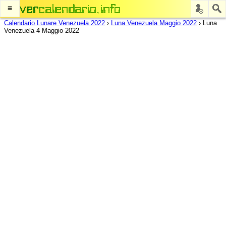
≡
Calendario Lunare Venezuela 2022
›
Luna Venezuela Maggio 2022
›
Luna
Venezuela 4 Maggio 2022