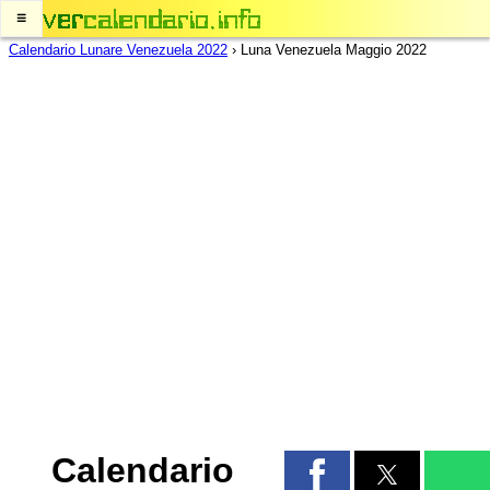
≡
Calendario Lunare Venezuela 2022
›
Luna Venezuela Maggio 2022
Calendario