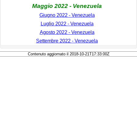
Maggio 2022 - Venezuela
Giugno 2022 - Venezuela
Luglio 2022 - Venezuela
Agosto 2022 - Venezuela
Settembre 2022 - Venezuela
Contenuto aggiornato il 2018-10-21T17:33:00Z