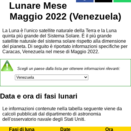
Lunare Mese
Maggio 2022 (Venezuela)
La Luna è l'unico satellite naturale della Terra e la Luna
quinta più grande del Sistema Solare. È il più grande
satellite naturale del sistema solare rispetto alla dimensione
del pianeta. Di seguito è riportato informazioni specifiche per
Caracas, Venezuela nel mese di Maggio 2022.
Scegli un paese dalla lista per ottenere informazioni rilevanti:
Data e ora di fasi lunari
Le informazioni contenute nella tabella seguente viene da
calcoli pubblicati dal dipartimento di astronomia
dell'osservatorio navale degli Stati Uniti.
Fasi di luna
Date
Ora