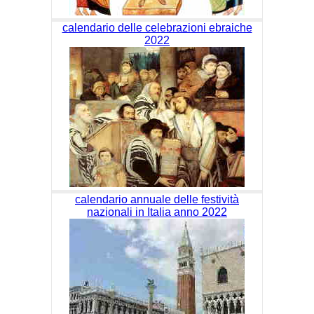
calendario delle celebrazioni ebraiche
2022
calendario annuale delle festività
nazionali in Italia anno 2022