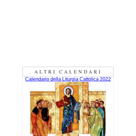
ALTRI CALENDARI
Calendario della Liturgia Cattolica 2022