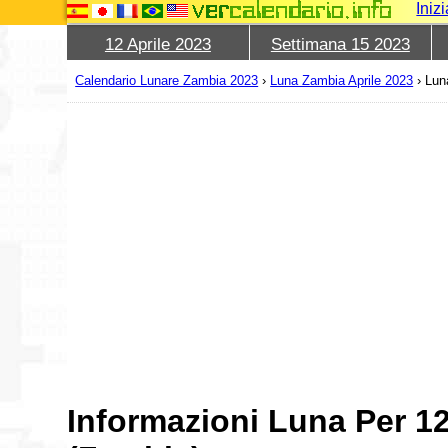
Iniz
12 Aprile 2023
Settimana 15 2023
Calendario Lunare Zambia 2023
›
Luna Zambia Aprile 2023
›
Lun
Informazioni Luna Per 12