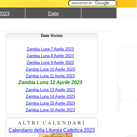
2023
Date
Date Vicino
Zambia Luna 7 Aprile 2023
Zambia Luna 8 Aprile 2023
Zambia Luna 9 Aprile 2023
Zambia Luna 10 Aprile 2023
Zambia Luna 11 Aprile 2023
Zambia Luna 12 Aprile 2023
Zambia Luna 13 Aprile 2023
Zambia Luna 14 Aprile 2023
Zambia Luna 15 Aprile 2023
Zambia Luna 16 Aprile 2023
ALTRI CALENDARI
Calendario della Liturgia Cattolica 2023