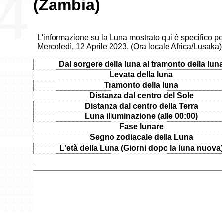
(Zambia)
L'informazione su la Luna mostrato qui è specifico p
Mercoledì, 12 Aprile 2023. (Ora locale Africa/Lusaka)
Dal sorgere della luna al tramonto della lun
Levata della luna
Tramonto della luna
Distanza dal centro del Sole
Distanza dal centro della Terra
Luna illuminazione (alle 00:00)
Fase lunare
Segno zodiacale della Luna
L'età della Luna (Giorni dopo la luna nuova