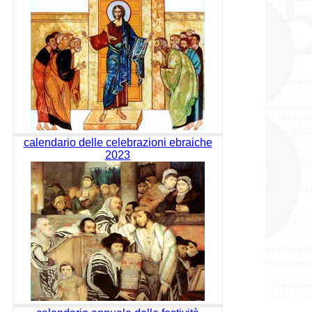
calendario delle celebrazioni ebraiche
2023