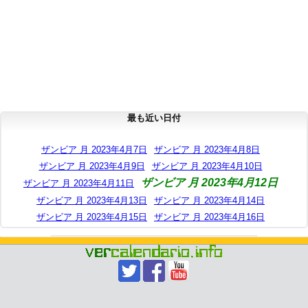
最も近い日付
ザンビア 月 2023年4月7日
ザンビア 月 2023年4月8日
ザンビア 月 2023年4月9日
ザンビア 月 2023年4月10日
ザンビア 月 2023年4月12日
ザンビア 月 2023年4月11日
ザンビア 月 2023年4月13日
ザンビア 月 2023年4月14日
ザンビア 月 2023年4月15日
ザンビア 月 2023年4月16日