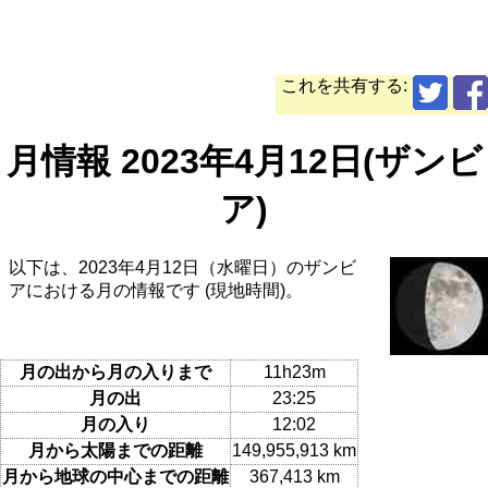
これを共有する:
月情報 2023年4月12日(ザンビ
ア)
以下は、2023年4月12日（水曜日）のザンビ
アにおける月の情報です (現地時間)。
月の出から月の入りまで
11h23m
月の出
23:25
月の入り
12:02
月から太陽までの距離
149,955,913 km
月から地球の中心までの距離
367,413 km