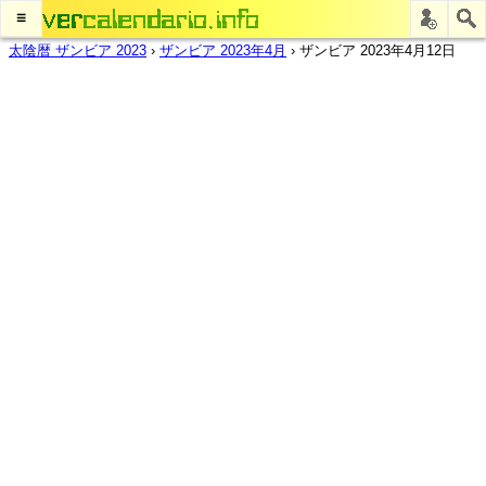
≡
太陰暦 ザンビア 2023
›
ザンビア 2023年4月
›
ザンビア 2023年4月12日