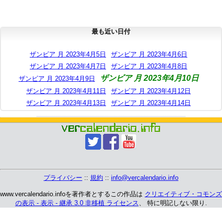
最も近い日付
ザンビア 月 2023年4月5日
ザンビア 月 2023年4月6日
ザンビア 月 2023年4月7日
ザンビア 月 2023年4月8日
ザンビア 月 2023年4月10日
ザンビア 月 2023年4月9日
ザンビア 月 2023年4月11日
ザンビア 月 2023年4月12日
ザンビア 月 2023年4月13日
ザンビア 月 2023年4月14日
プライバシー
::
規約
::
info@vercalendario.info
www.vercalendario.infoを著作者とするこの作品は
クリエイティブ・コモンズ
の表示 - 表示 - 継承 3.0 非移植 ライセンス
、 特に明記しない限り.