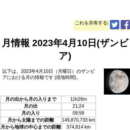
これを共有する:
月情報 2023年4月10日(ザンビ
ア)
以下は、2023年4月10日（月曜日）のザンビ
アにおける月の情報です (現地時間)。
月の出から月の入りまで
11h26m
月の出
21:24
月の入り
09:58
月から太陽までの距離
149,870,733 km
月から地球の中心までの距離
374,814 km