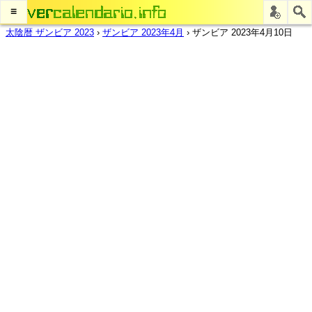
≡
太陰暦 ザンビア 2023
›
ザンビア 2023年4月
›
ザンビア 2023年4月10日