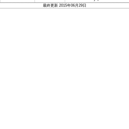
最終更新 2015年06月29日