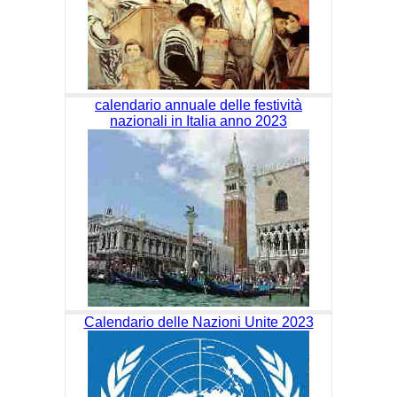
calendario annuale delle festività
nazionali in Italia anno 2023
Calendario delle Nazioni Unite 2023