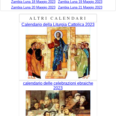
Zambia Luna 18 Maggio 2023
Zambia Luna 19 Maggio 2023
Zambia Luna 20 Maggio 2023
Zambia Luna 21 Maggio 2023
ALTRI CALENDARI
Calendario della Liturgia Cattolica 2023
calendario delle celebrazioni ebraiche
2023