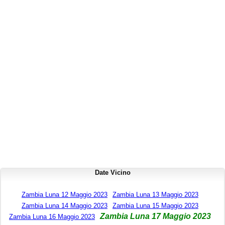
Date Vicino
Zambia Luna 12 Maggio 2023
Zambia Luna 13 Maggio 2023
Zambia Luna 14 Maggio 2023
Zambia Luna 15 Maggio 2023
Zambia Luna 17 Maggio 2023
Zambia Luna 16 Maggio 2023