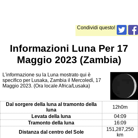
Condividi questo!
Informazioni Luna Per 17
Maggio 2023 (Zambia)
L'informazione su la Luna mostrato qui è
specifico per Lusaka, Zambia il Mercoledì, 17
Maggio 2023. (Ora locale Africa/Lusaka)
Dal sorgere della luna al tramonto della
12h0m
luna
Levata della luna
04:09
Tramonto della luna
16:09
151,287,250
Distanza dal centro del Sole
km