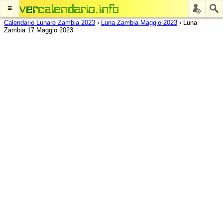
≡
Calendario Lunare Zambia 2023
›
Luna Zambia Maggio 2023
›
Luna
Zambia 17 Maggio 2023