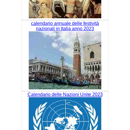
calendario annuale delle festività
nazionali in Italia anno 2023
Calendario delle Nazioni Unite 2023