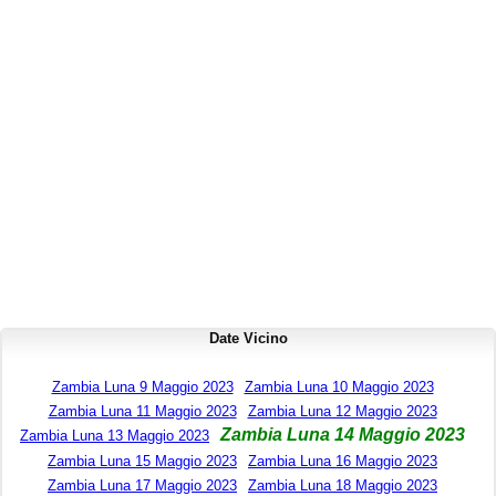
Date Vicino
Zambia Luna 9 Maggio 2023
Zambia Luna 10 Maggio 2023
Zambia Luna 11 Maggio 2023
Zambia Luna 12 Maggio 2023
Zambia Luna 14 Maggio 2023
Zambia Luna 13 Maggio 2023
Zambia Luna 15 Maggio 2023
Zambia Luna 16 Maggio 2023
Zambia Luna 17 Maggio 2023
Zambia Luna 18 Maggio 2023