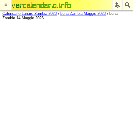
≡
Calendario Lunare Zambia 2023
›
Luna Zambia Maggio 2023
›
Luna
Zambia 14 Maggio 2023