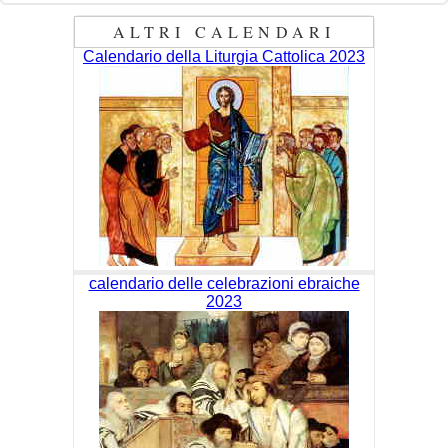
ALTRI CALENDARI
Calendario della Liturgia Cattolica 2023
calendario delle celebrazioni ebraiche
2023