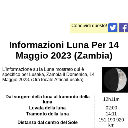
Condividi questo!
Informazioni Luna Per 14
Maggio 2023 (Zambia)
L'informazione su la Luna mostrato qui è
specifico per Lusaka, Zambia il Domenica, 14
Maggio 2023. (Ora locale Africa/Lusaka)
Dal sorgere della luna al tramonto della
12h11m
luna
Levata della luna
02:00
Tramonto della luna
14:11
151,190,920
Distanza dal centro del Sole
km