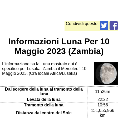
Condividi questo!
Informazioni Luna Per 10
Maggio 2023 (Zambia)
L'informazione su la Luna mostrato qui è
specifico per Lusaka, Zambia il Mercoledì, 10
Maggio 2023. (Ora locale Africa/Lusaka)
Dal sorgere della luna al tramonto della
11h26m
luna
Levata della luna
22:22
Tramonto della luna
10:56
151,055,966
Distanza dal centro del Sole
km