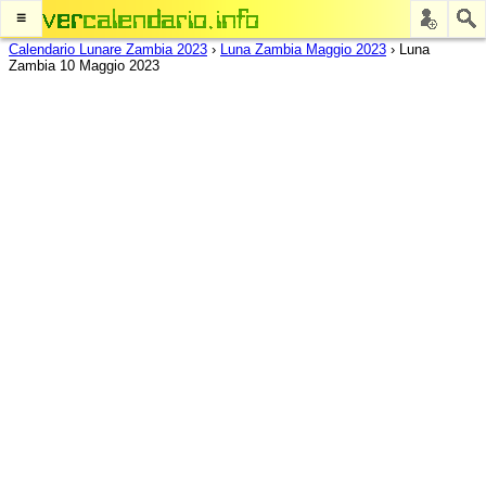
≡
Calendario Lunare Zambia 2023
›
Luna Zambia Maggio 2023
›
Luna
Zambia 10 Maggio 2023