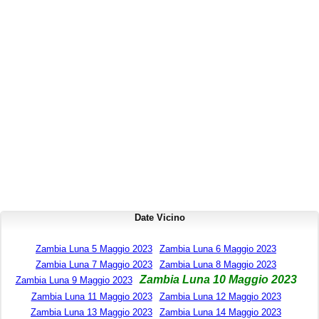
Date Vicino
Zambia Luna 5 Maggio 2023
Zambia Luna 6 Maggio 2023
Zambia Luna 7 Maggio 2023
Zambia Luna 8 Maggio 2023
Zambia Luna 10 Maggio 2023
Zambia Luna 9 Maggio 2023
Zambia Luna 11 Maggio 2023
Zambia Luna 12 Maggio 2023
Zambia Luna 13 Maggio 2023
Zambia Luna 14 Maggio 2023