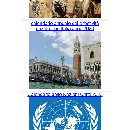
calendario annuale delle festività
nazionali in Italia anno 2023
Calendario delle Nazioni Unite 2023