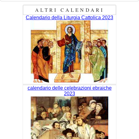
ALTRI CALENDARI
Calendario della Liturgia Cattolica 2023
calendario delle celebrazioni ebraiche
2023