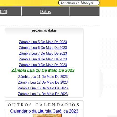
2023
Datas
próximas datas
Zâmbia Lua 5 De Maio De 2023
Zâmbia Lua 6 De Maio De 2023
Zâmbia Lua 7 De Maio De 2023
Zâmbia Lua 8 De Maio De 2023
Zâmbia Lua 9 De Maio De 2023
Zâmbia Lua 10 De Maio De 2023
Zâmbia Lua 11 De Maio De 2023
Zâmbia Lua 12 De Maio De 2023
Zâmbia Lua 13 De Maio De 2023
Zâmbia Lua 14 De Maio De 2023
OUTROS CALENDÁRIOS
Calendário da Liturgia Católica 2023