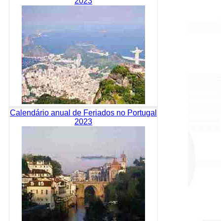
2023
Calendário anual de Feriados no Portugal
2023