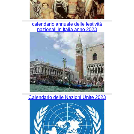
calendario annuale delle festività
nazionali in Italia anno 2023
Calendario delle Nazioni Unite 2023