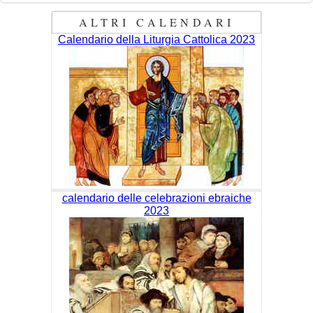
ALTRI CALENDARI
Calendario della Liturgia Cattolica 2023
calendario delle celebrazioni ebraiche
2023