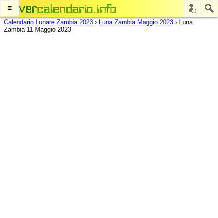
≡
Calendario Lunare Zambia 2023
›
Luna Zambia Maggio 2023
›
Luna
Zambia 11 Maggio 2023