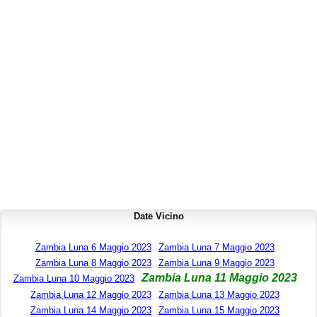
Date Vicino
Zambia Luna 6 Maggio 2023
Zambia Luna 7 Maggio 2023
Zambia Luna 8 Maggio 2023
Zambia Luna 9 Maggio 2023
Zambia Luna 11 Maggio 2023
Zambia Luna 10 Maggio 2023
Zambia Luna 12 Maggio 2023
Zambia Luna 13 Maggio 2023
Zambia Luna 14 Maggio 2023
Zambia Luna 15 Maggio 2023