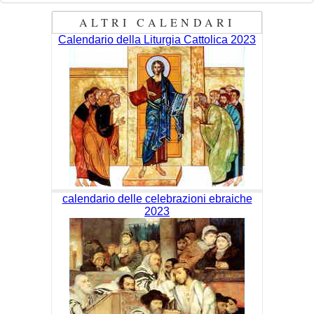
ALTRI CALENDARI
Calendario della Liturgia Cattolica 2023
calendario delle celebrazioni ebraiche
2023