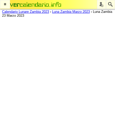
≡
Calendario Lunare Zambia 2023
›
Luna Zambia Marzo 2023
›
Luna Zambia
23 Marzo 2023