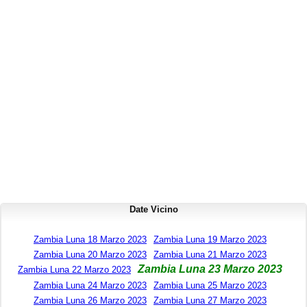
Date Vicino
Zambia Luna 18 Marzo 2023
Zambia Luna 19 Marzo 2023
Zambia Luna 20 Marzo 2023
Zambia Luna 21 Marzo 2023
Zambia Luna 23 Marzo 2023
Zambia Luna 22 Marzo 2023
Zambia Luna 24 Marzo 2023
Zambia Luna 25 Marzo 2023
Zambia Luna 26 Marzo 2023
Zambia Luna 27 Marzo 2023