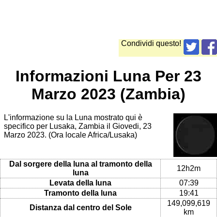
Condividi questo!
Informazioni Luna Per 23
Marzo 2023 (Zambia)
L'informazione su la Luna mostrato qui è
specifico per Lusaka, Zambia il Giovedi, 23
Marzo 2023. (Ora locale Africa/Lusaka)
Dal sorgere della luna al tramonto della
12h2m
luna
Levata della luna
07:39
Tramonto della luna
19:41
149,099,619
Distanza dal centro del Sole
km