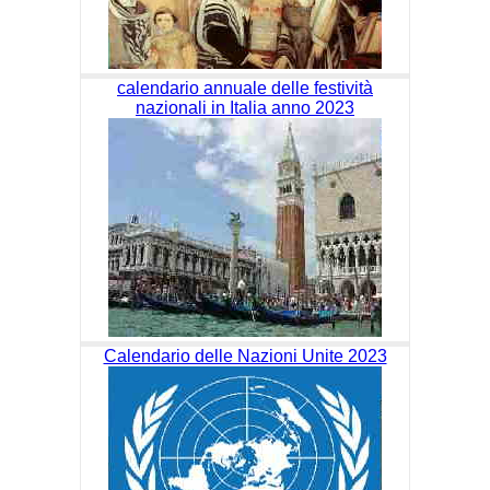
calendario annuale delle festività
nazionali in Italia anno 2023
Calendario delle Nazioni Unite 2023