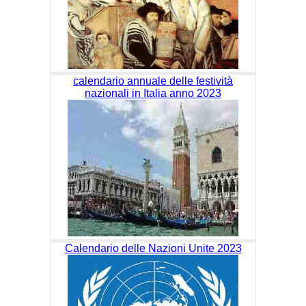
calendario annuale delle festività
nazionali in Italia anno 2023
Calendario delle Nazioni Unite 2023