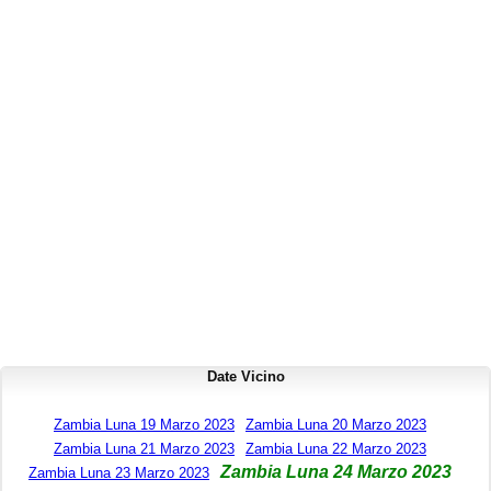
Date Vicino
Zambia Luna 19 Marzo 2023
Zambia Luna 20 Marzo 2023
Zambia Luna 21 Marzo 2023
Zambia Luna 22 Marzo 2023
Zambia Luna 24 Marzo 2023
Zambia Luna 23 Marzo 2023