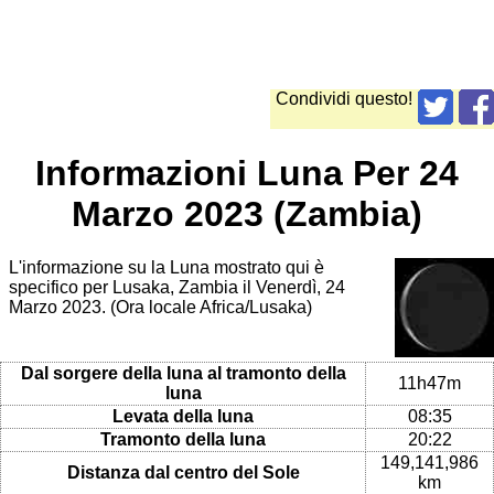
Condividi questo!
Informazioni Luna Per 24
Marzo 2023 (Zambia)
L'informazione su la Luna mostrato qui è
specifico per Lusaka, Zambia il Venerdì, 24
Marzo 2023. (Ora locale Africa/Lusaka)
Dal sorgere della luna al tramonto della
11h47m
luna
Levata della luna
08:35
Tramonto della luna
20:22
149,141,986
Distanza dal centro del Sole
km