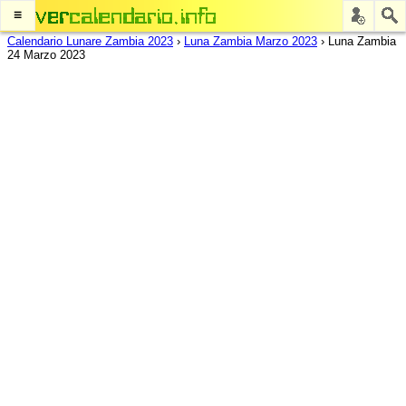
≡
Calendario Lunare Zambia 2023
›
Luna Zambia Marzo 2023
›
Luna Zambia
24 Marzo 2023