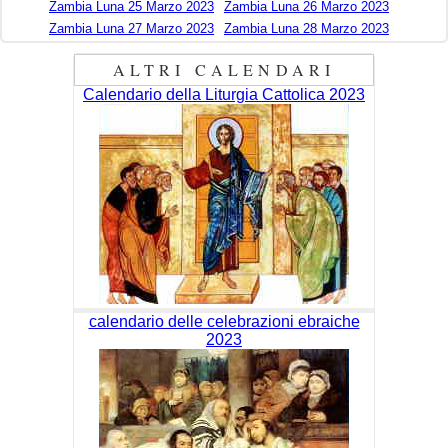
Zambia Luna 25 Marzo 2023
Zambia Luna 26 Marzo 2023
Zambia Luna 27 Marzo 2023
Zambia Luna 28 Marzo 2023
ALTRI CALENDARI
Calendario della Liturgia Cattolica 2023
calendario delle celebrazioni ebraiche
2023