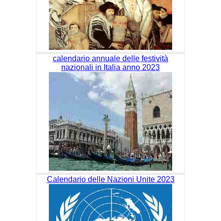
calendario annuale delle festività
nazionali in Italia anno 2023
Calendario delle Nazioni Unite 2023