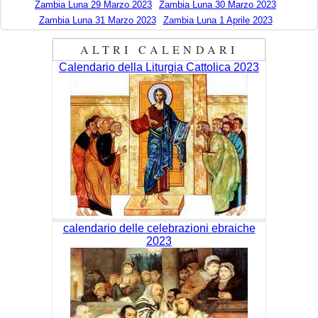
Zambia Luna 29 Marzo 2023
Zambia Luna 30 Marzo 2023
Zambia Luna 31 Marzo 2023
Zambia Luna 1 Aprile 2023
ALTRI CALENDARI
Calendario della Liturgia Cattolica 2023
calendario delle celebrazioni ebraiche
2023