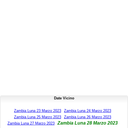
Date Vicino
Zambia Luna 23 Marzo 2023
Zambia Luna 24 Marzo 2023
Zambia Luna 25 Marzo 2023
Zambia Luna 26 Marzo 2023
Zambia Luna 28 Marzo 2023
Zambia Luna 27 Marzo 2023