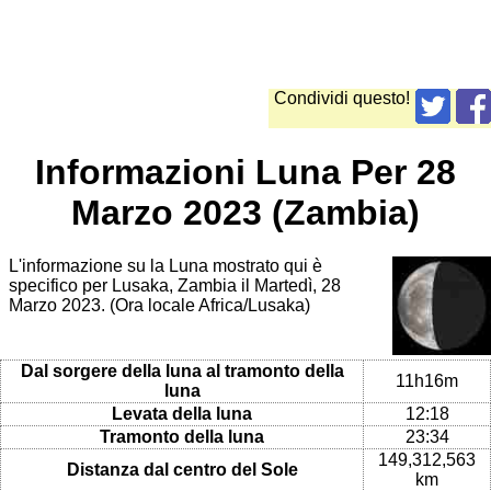
Condividi questo!
Informazioni Luna Per 28
Marzo 2023 (Zambia)
L'informazione su la Luna mostrato qui è
specifico per Lusaka, Zambia il Martedì, 28
Marzo 2023. (Ora locale Africa/Lusaka)
Dal sorgere della luna al tramonto della
11h16m
luna
Levata della luna
12:18
Tramonto della luna
23:34
149,312,563
Distanza dal centro del Sole
km