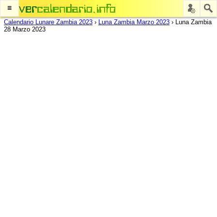
≡
Calendario Lunare Zambia 2023
›
Luna Zambia Marzo 2023
›
Luna Zambia
28 Marzo 2023