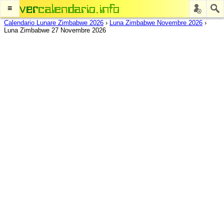
≡
Calendario Lunare Zimbabwe 2026
›
Luna Zimbabwe Novembre 2026
›
Luna Zimbabwe 27 Novembre 2026