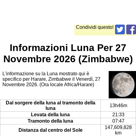
Condividi questo!
Informazioni Luna Per 27
Novembre 2026 (Zimbabwe)
L'informazione su la Luna mostrato qui è
specifico per Harare, Zimbabwe il Venerdì, 27
Novembre 2026. (Ora locale Africa/Harare)
Dal sorgere della luna al tramonto della
13h46m
luna
Levata della luna
21:33
Tramonto della luna
07:47
147,609,828
Distanza dal centro del Sole
km