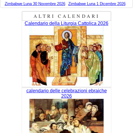
Zimbabwe Luna 30 Novembre 2026
Zimbabwe Luna 1 Dicembre 2026
ALTRI CALENDARI
Calendario della Liturgia Cattolica 2026
calendario delle celebrazioni ebraiche
2026