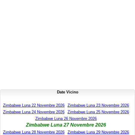
Date Vicino
Zimbabwe Luna 22 Novembre 2026
Zimbabwe Luna 23 Novembre 2026
Zimbabwe Luna 24 Novembre 2026
Zimbabwe Luna 25 Novembre 2026
Zimbabwe Luna 26 Novembre 2026
Zimbabwe Luna 27 Novembre 2026
Zimbabwe Luna 28 Novembre 2026
Zimbabwe Luna 29 Novembre 2026