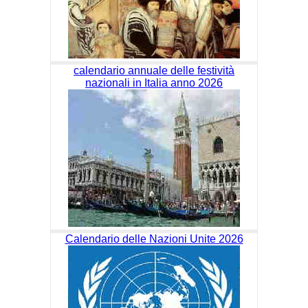
calendario annuale delle festività
nazionali in Italia anno 2026
Calendario delle Nazioni Unite 2026