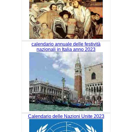
calendario annuale delle festività
nazionali in Italia anno 2023
Calendario delle Nazioni Unite 2023