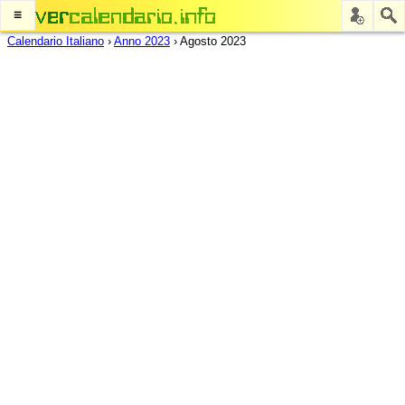
≡
Calendario Italiano
›
Anno 2023
›
Agosto 2023