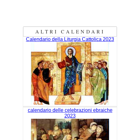
ALTRI CALENDARI
Calendario della Liturgia Cattolica 2023
calendario delle celebrazioni ebraiche
2023