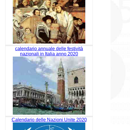
calendario annuale delle festività
nazionali in Italia anno 2020
Calendario delle Nazioni Unite 2020