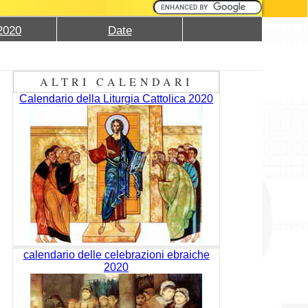
2020
Date
ALTRI CALENDARI
Calendario della Liturgia Cattolica 2020
calendario delle celebrazioni ebraiche
2020