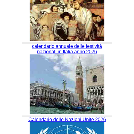
calendario annuale delle festività
nazionali in Italia anno 2026
Calendario delle Nazioni Unite 2026