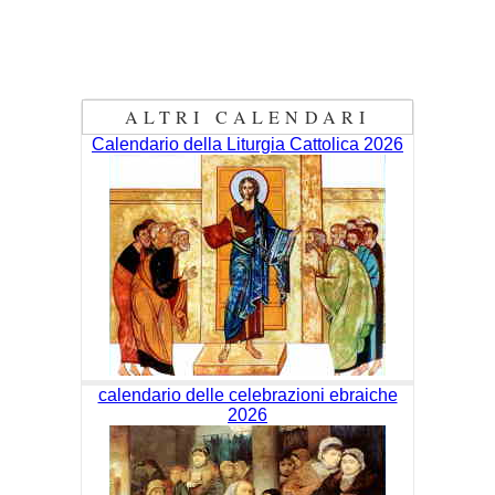
ALTRI CALENDARI
Calendario della Liturgia Cattolica 2026
calendario delle celebrazioni ebraiche
2026