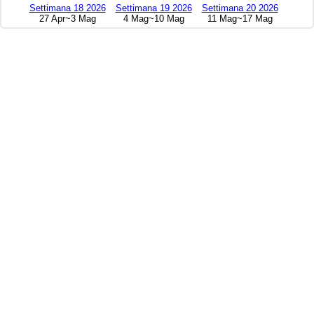
Settimana 18 2026
Settimana 19 2026
Settimana 20 2026
27 Apr~3 Mag
4 Mag~10 Mag
11 Mag~17 Mag