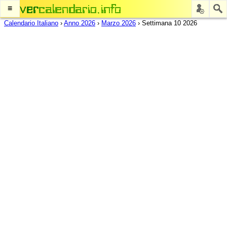
≡
Calendario Italiano
›
Anno 2026
›
Marzo 2026
›
Settimana 10 2026