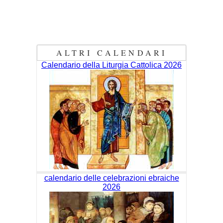
ALTRI CALENDARI
Calendario della Liturgia Cattolica 2026
calendario delle celebrazioni ebraiche
2026