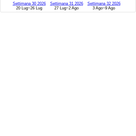
Settimana 30 2026
Settimana 31 2026
Settimana 32 2026
20 Lug~26 Lug
27 Lug~2 Ago
3 Ago~9 Ago