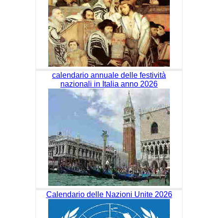
calendario annuale delle festività
nazionali in Italia anno 2026
Calendario delle Nazioni Unite 2026