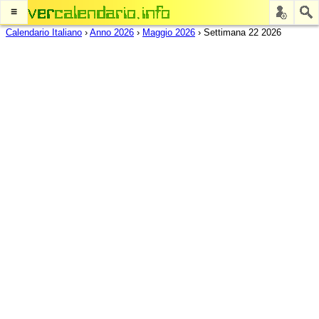
≡
Calendario Italiano
›
Anno 2026
›
Maggio 2026
›
Settimana 22 2026