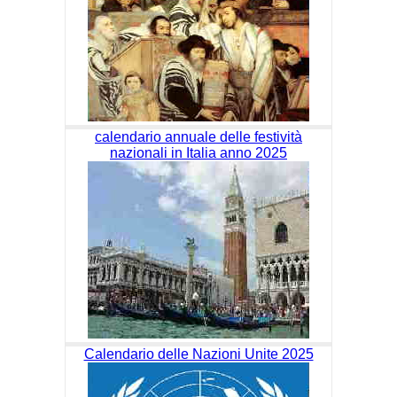
calendario annuale delle festività
nazionali in Italia anno 2025
Calendario delle Nazioni Unite 2025