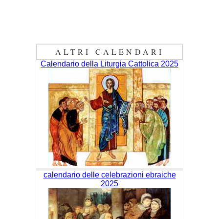
ALTRI CALENDARI
Calendario della Liturgia Cattolica 2025
calendario delle celebrazioni ebraiche
2025