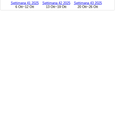
Settimana 41 2025
Settimana 42 2025
Settimana 43 2025
6 Ott~12 Ott
13 Ott~19 Ott
20 Ott~26 Ott