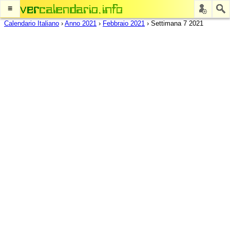
≡
Calendario Italiano
›
Anno 2021
›
Febbraio 2021
›
Settimana 7 2021