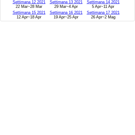
Settimana 12 2021
Settimana 13 2021
Settimana 14 2021
22 Mar~28 Mar
29 Mar~4 Apr
5 Apr~11 Apr
Settimana 15 2021
Settimana 16 2021
Settimana 17 2021
12 Apr~18 Apr
19 Apr~25 Apr
26 Apr~2 Mag