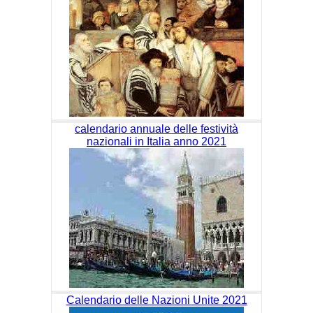
calendario annuale delle festività
nazionali in Italia anno 2021
Calendario delle Nazioni Unite 2021