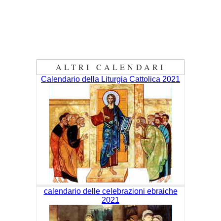
ALTRI CALENDARI
Calendario della Liturgia Cattolica 2021
calendario delle celebrazioni ebraiche
2021