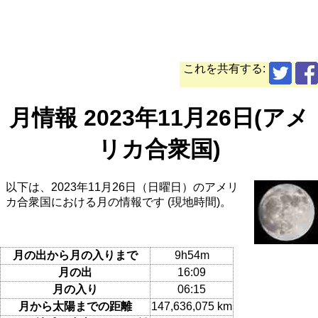
これを共有する:
月情報 2023年11月26日(アメ
リカ合衆国)
以下は、2023年11月26日（日曜日）のアメリ
カ合衆国における月の情報です (現地時間)。
月の出から月の入りまで
9h54m
月の出
16:09
月の入り
06:15
月から太陽までの距離
147,636,075 km