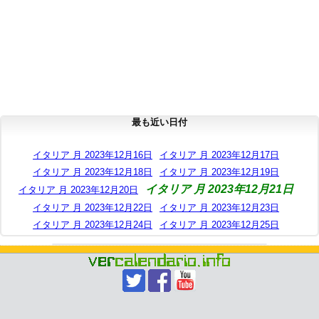
最も近い日付
イタリア 月 2023年12月16日
イタリア 月 2023年12月17日
イタリア 月 2023年12月18日
イタリア 月 2023年12月19日
イタリア 月 2023年12月21日
イタリア 月 2023年12月20日
イタリア 月 2023年12月22日
イタリア 月 2023年12月23日
イタリア 月 2023年12月24日
イタリア 月 2023年12月25日