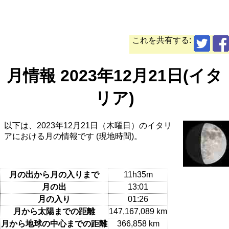
これを共有する:
月情報 2023年12月21日(イタ
リア)
以下は、2023年12月21日（木曜日）のイタリ
アにおける月の情報です (現地時間)。
月の出から月の入りまで
11h35m
月の出
13:01
月の入り
01:26
月から太陽までの距離
147,167,089 km
月から地球の中心までの距離
366,858 km