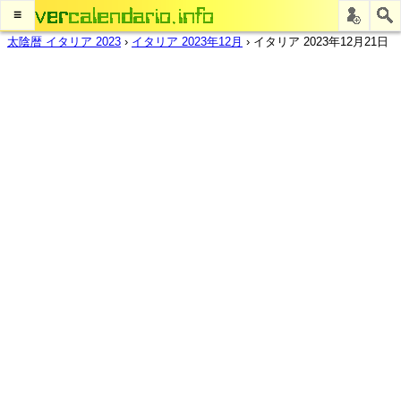
≡
太陰暦 イタリア 2023
›
イタリア 2023年12月
›
イタリア 2023年12月21日