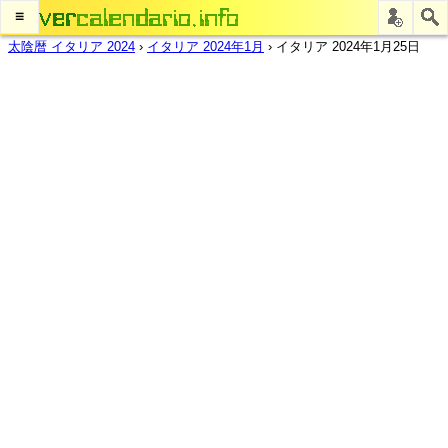
≡
太陰暦 イタリア 2024
›
イタリア 2024年1月
›
イタリア 2024年1月25日