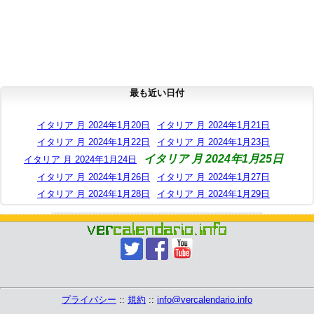
最も近い日付
イタリア 月 2024年1月20日
イタリア 月 2024年1月21日
イタリア 月 2024年1月22日
イタリア 月 2024年1月23日
イタリア 月 2024年1月25日
イタリア 月 2024年1月24日
イタリア 月 2024年1月26日
イタリア 月 2024年1月27日
イタリア 月 2024年1月28日
イタリア 月 2024年1月29日
プライバシー
::
規約
::
info@vercalendario.info