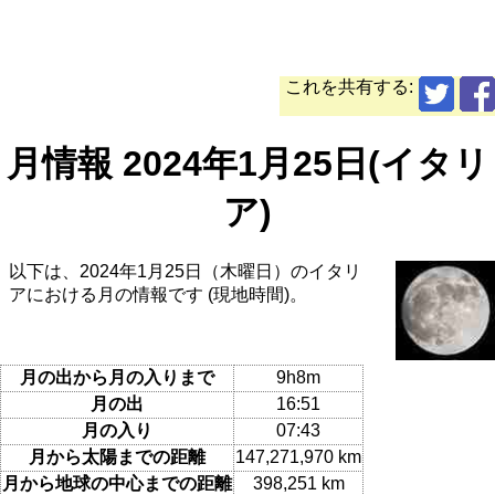
これを共有する:
月情報 2024年1月25日(イタリ
ア)
以下は、2024年1月25日（木曜日）のイタリ
アにおける月の情報です (現地時間)。
月の出から月の入りまで
9h8m
月の出
16:51
月の入り
07:43
月から太陽までの距離
147,271,970 km
月から地球の中心までの距離
398,251 km