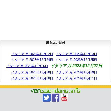
最も近い日付
イタリア 月 2023年12月22日
イタリア 月 2023年12月23日
イタリア 月 2023年12月24日
イタリア 月 2023年12月25日
イタリア 月 2023年12月27日
イタリア 月 2023年12月26日
イタリア 月 2023年12月28日
イタリア 月 2023年12月29日
イタリア 月 2023年12月30日
イタリア 月 2023年12月31日