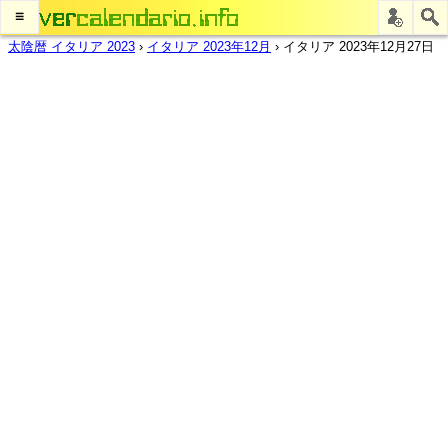
≡
太陰暦 イタリア 2023
›
イタリア 2023年12月
›
イタリア 2023年12月27日