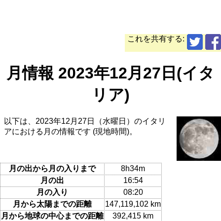
これを共有する:
月情報 2023年12月27日(イタ
リア)
以下は、2023年12月27日（水曜日）のイタリ
アにおける月の情報です (現地時間)。
月の出から月の入りまで
8h34m
月の出
16:54
月の入り
08:20
月から太陽までの距離
147,119,102 km
月から地球の中心までの距離
392,415 km