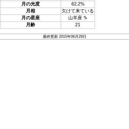
月の光度
62.2%
月相
欠けて来ている
月の星座
山羊座 ♑
月齢
21
最終更新 2015年06月29日