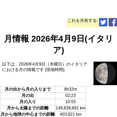
これを共有する:
月情報 2026年4月9日(イタリ
ア)
以下は、2026年4月9日（木曜日）のイタリア
における月の情報です (現地時間)。
月の出から月の入りまで
8h32m
月の出
02:23
月の入り
10:55
月から太陽までの距離
149,839,691 km
月から地球の中心までの距離
403,821 km