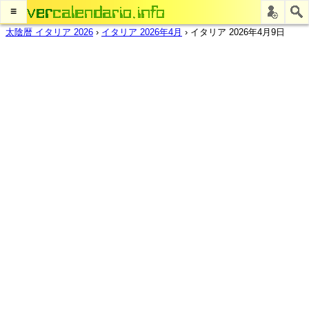
≡
太陰暦 イタリア 2026
›
イタリア 2026年4月
›
イタリア 2026年4月9日