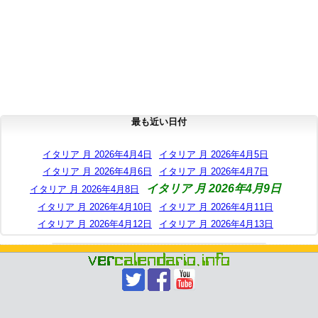
最も近い日付
イタリア 月 2026年4月4日
イタリア 月 2026年4月5日
イタリア 月 2026年4月6日
イタリア 月 2026年4月7日
イタリア 月 2026年4月9日
イタリア 月 2026年4月8日
イタリア 月 2026年4月10日
イタリア 月 2026年4月11日
イタリア 月 2026年4月12日
イタリア 月 2026年4月13日