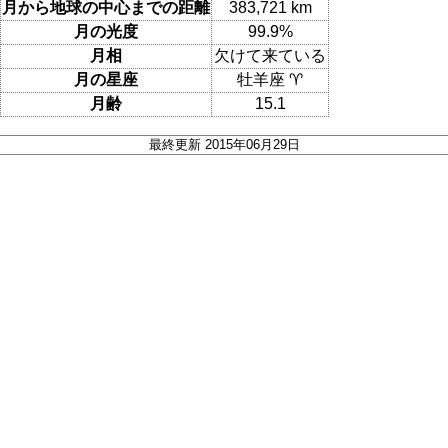
月から地球の中心までの距離
383,721 km
月の光度
99.9%
月相
欠けて来ている
月の星座
牡羊座 ♈
月齢
15.1
最終更新 2015年06月29日