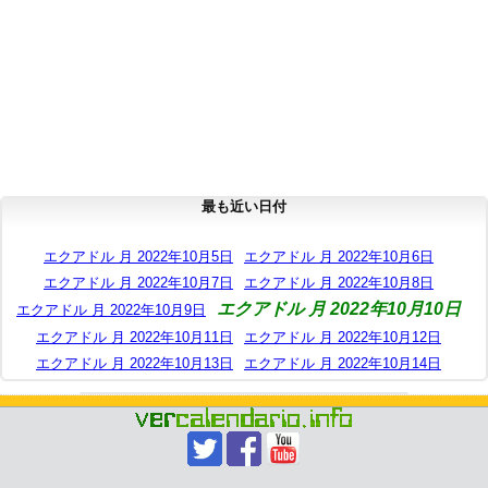
最も近い日付
エクアドル 月 2022年10月5日
エクアドル 月 2022年10月6日
エクアドル 月 2022年10月7日
エクアドル 月 2022年10月8日
エクアドル 月 2022年10月10日
エクアドル 月 2022年10月9日
エクアドル 月 2022年10月11日
エクアドル 月 2022年10月12日
エクアドル 月 2022年10月13日
エクアドル 月 2022年10月14日