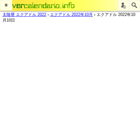
≡
太陰暦 エクアドル 2022
›
エクアドル 2022年10月
›
エクアドル 2022年10
月10日